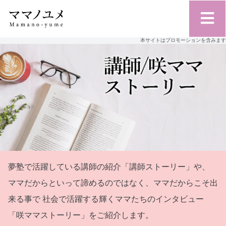
本サイトはプロモーションを含みます
夢塾で活躍している講師の紹介「講師ストーリー」や、
ママだからといって諦めるのではなく、ママだからこそ出
来る事で
社会で活躍する輝くママたちのインタビュー
「咲ママストーリー」をご紹介します。