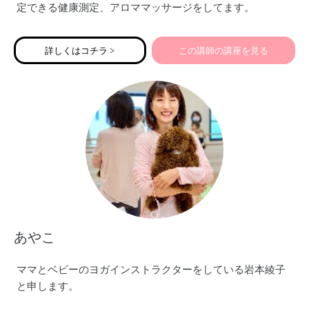
定できる健康測定、アロママッサージをしてます。
宜しくお願い致します♡
詳しくはコチラ >
この講師の講座を見る
あやこ
ママとベビーのヨガインストラクターをしている岩本綾子
と申します。