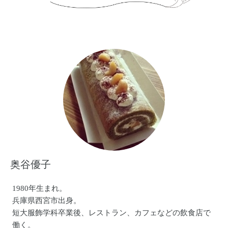
奥谷優子
1980年生まれ。
兵庫県西宮市出身。
短大服飾学科卒業後、レストラン、カフェなどの飲食店で
働く。