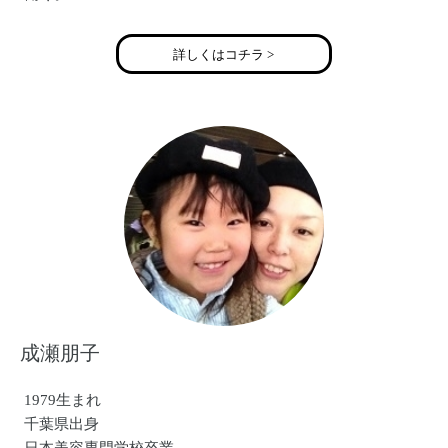
詳しくはコチラ >
成瀬朋子
1979生まれ
千葉県出身