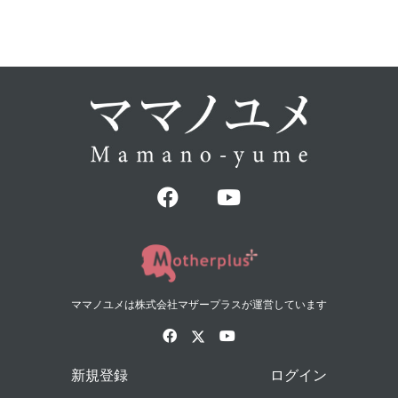
ママノユメは株式会社マザープラスが運営しています
新規登録
ログイン