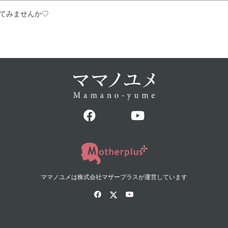
てみませんか♡
ママノユメは株式会社マザープラスが運営しています