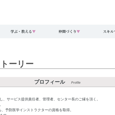
学ぶ・教える
▼
仲間づくり
▼
スキル
トーリー
プロフィール
Profile
し、サービス提供責任者、管理者、センター長のご縁を頂く。
。
ち、予防医学インストラクターの資格を取得。