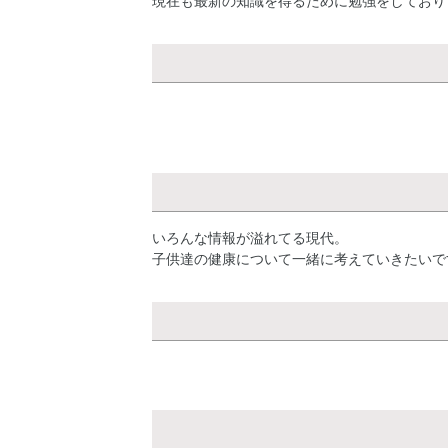
現在も最新の知識を得るために勉強をしており
いろんな情報が溢れてる現代。
子供達の健康について一緒に考えていきたいで