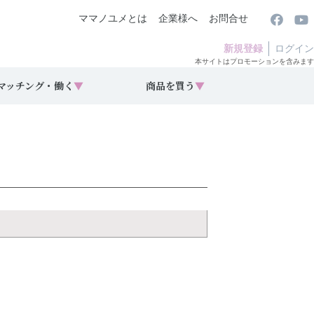
ママノユメとは
企業様へ
お問合せ
新規登録
ログイン
本サイトはプロモーションを含みます
マッチング・働く
▼
商品を買う
▼