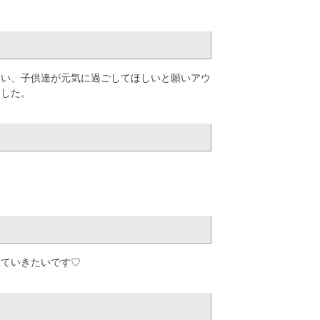
しい、子供達が元気に過ごしてほしいと願いアウ
ました。
していきたいです♡