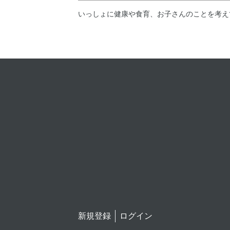
いっしょに健康や食育、お子さんのことを考え
新規登録
ログイン