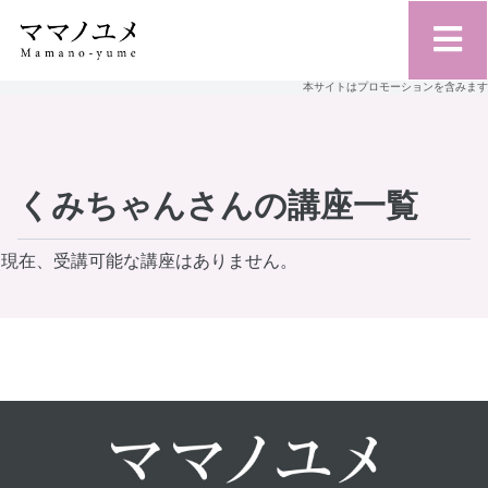
本サイトはプロモーションを含みます
くみちゃんさんの講座一覧
現在、受講可能な講座はありません。