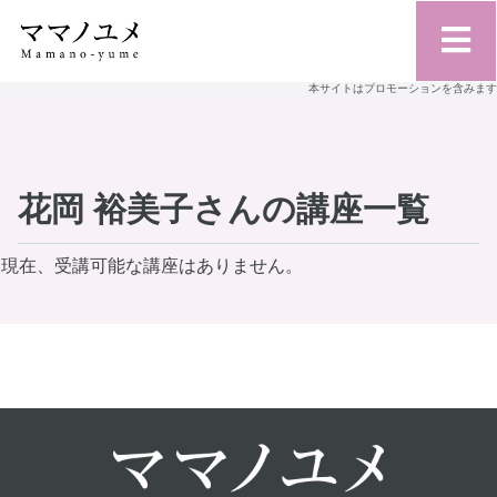
本サイトはプロモーションを含みます
花岡 裕美子さんの講座一覧
現在、受講可能な講座はありません。