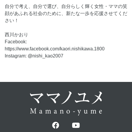
自分で考え、自分で選び、自分らしく輝く女性・ママの笑
顔があふれる社会のために、新たな一歩を応援させてくだ
さい！
西川かおり
Facebook:
https://www.facebook.com/kaori.nishikawa.1800
Instagram: @nishi_kao2007