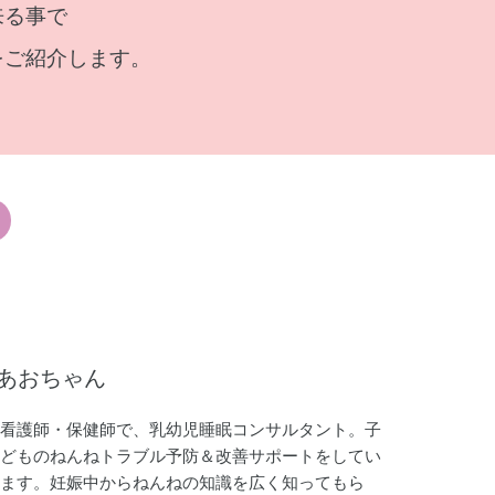
来る事で
をご紹介します。
あおちゃん
看護師・保健師で、乳幼児睡眠コンサルタント。子
どものねんねトラブル予防＆改善サポートをしてい
ます。妊娠中からねんねの知識を広く知ってもら