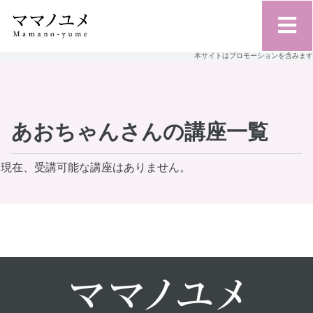
本サイトはプロモーションを含みます
あおちゃんさんの講座一覧
現在、受講可能な講座はありません。