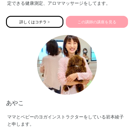
定できる健康測定、アロママッサージをしてます。
宜しくお願い致します♡
詳しくはコチラ >
この講師の講座を見る
あやこ
ママとベビーのヨガインストラクターをしている岩本綾子
と申します。