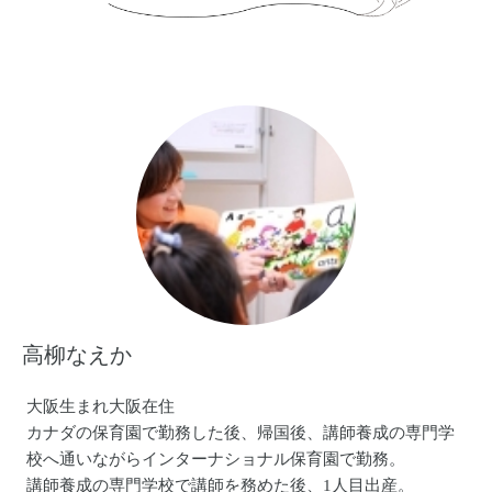
高柳なえか
大阪生まれ大阪在住
カナダの保育園で勤務した後、帰国後、講師養成の専門学
校へ通いながらインターナショナル保育園で勤務。
講師養成の専門学校で講師を務めた後、1人目出産。