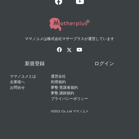
ママノユメは株式会社マザープラスが運営しています
新規登録
ログイン
ママノユメとは
運営会社
企業様へ
利用規約
お問合せ
夢塾 受講者規約
夢塾 講師規約
プライバシーポリシー
©2021 Co.,Ltd ママノユメ