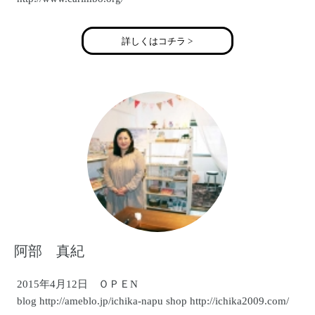
詳しくはコチラ >
阿部 真紀
2015年4月12日 ＯＰＥN
blog http://ameblo.jp/ichika-napu shop http://ichika2009.com/