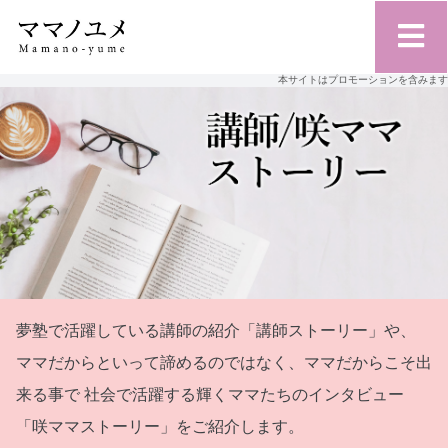
本サイトはプロモーションを含みます
夢塾で活躍している講師の紹介「講師ストーリー」や、
ママだからといって諦めるのではなく、ママだからこそ出
来る事で
社会で活躍する輝くママたちのインタビュー
「咲ママストーリー」をご紹介します。