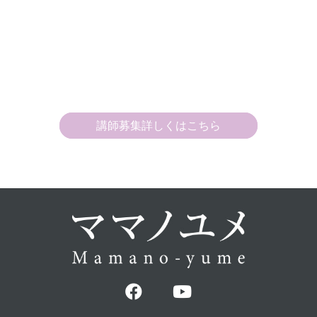
講師募集詳しくはこちら