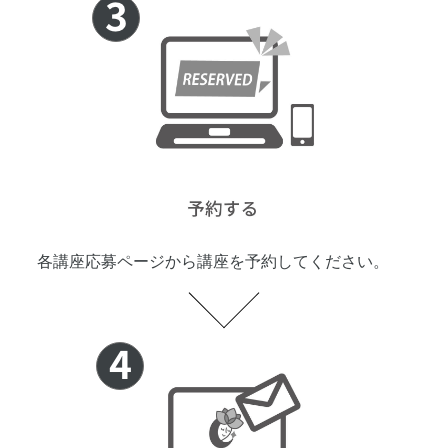
各講座応募ページから講座を予約してください。