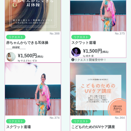
No.388
No.375
リクエスト
リクエスト
赤ちゃんからできる耳体操
スクワット道場
___mint___
¥1,500円
(税込)
¥1,500円
by 崎本 優
(税込)
リクエスト開催受付中！
by やまざわいずみ
希望日リクエストはこちら
リクエスト開催受付中！
希望日リクエストはこちら
No.374
No.364
リクエスト
リクエスト
スクワット道場
こどものためのUVケア講座