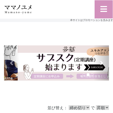
本サイトはプロモーションを含みます
前へ
次へ
並び替え：
で