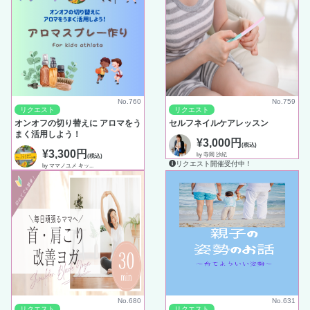
No.760
No.759
リクエスト
リクエスト
オンオフの切り替えに アロマをう
セルフネイルケアレッスン
まく活用しよう！
¥3,000円
(税込)
¥3,300円
by 寺岡 沙紀
(税込)
リクエスト開催受付中！
by ママノユメ キッ...
希望日リクエストはこちら
リクエスト開催受付中！
希望日リクエストはこちら
No.680
No.631
リクエスト
リクエスト