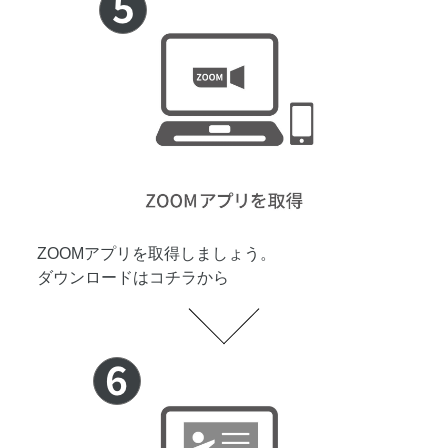
ZOOMアプリを取得しましょう。
ダウンロードはコチラから