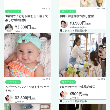
No.177
No.170
リクエスト
リクエスト
3週間で子どもが変わる！親子で
簡単♪米粉おやつ作り教室
楽しむ睡眠習慣
¥3,500円
(税込)
¥3,300円
by 仲本あゆみ(あー...
(税込)
リクエスト開催受付中！
by kumi
希望日リクエストはこちら
リクエスト開催受付中！
希望日リクエストはこちら
No.139
No.115
リクエスト
リクエスト
ベビーヘアバンドつきおむつケー
おむつケーキで成長記録♡
キ作り
¥500円
(税込)
¥2,800円
by 中井 梓
(税込)
リクエスト開催受付中！
by 中井 梓
希望日リクエストはこちら
リクエスト開催受付中！
希望日リクエストはこちら