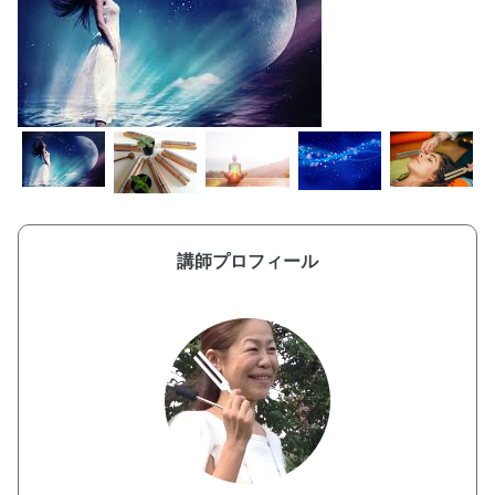
講師プロフィール