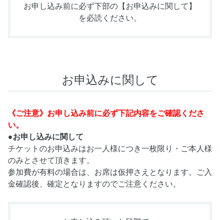
お申し込み前に必ず下部の
【お申込みに関して】
を必読ください。
お申込みに関して
《ご注意》お申し込み前に必ず下記内容をご確認くださ
い。
●お申し込みに関して
チケットのお申込みはお一人様につき一枚限り・ご本人様
のみとさせて頂きます。
参加費が有料の場合は、お席は仮押さえとなります。ご入
金確認後、確定となりますのでご注意ください。