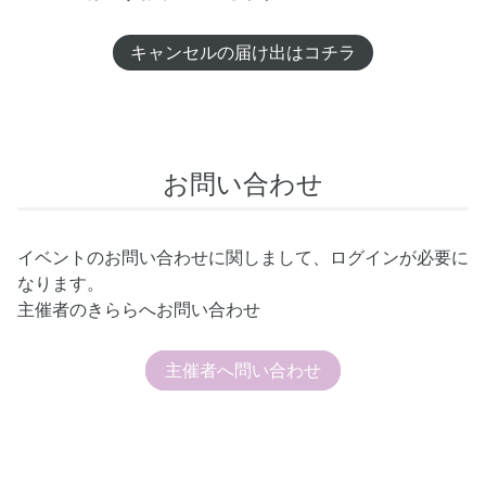
キャンセルの届け出はコチラ
お問い合わせ
イベントのお問い合わせに関しまして、ログインが必要に
なります。
主催者のきららへお問い合わせ
主催者へ問い合わせ