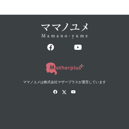
ママノユメは株式会社マザープラスが運営しています