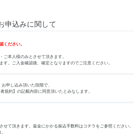
お申込みに関して
認ください。
・ご本人様のみとさせて頂きます。
ます。ご入金確認後、確定となりますのでご注意ください。
お申し込み頂いた段階で、
加者規約】
の記載内容に同意頂いたとみなします。
させて頂きます。返金にかかる振込手数料はコチラをご参照ください。
し