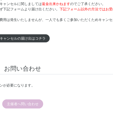
キャンセルに関しましては
返金出来かねます
のでご了承ください。
ず下記フォームより届け出ください。
下記フォーム以外の方法ではお受
費用は発生いたしませんが、一人でも多くご参加いただくためキャンセ
キャンセルの届け出はコチラ
お問い合わせ
ンが必要になります。
主催者へ問い合わせ