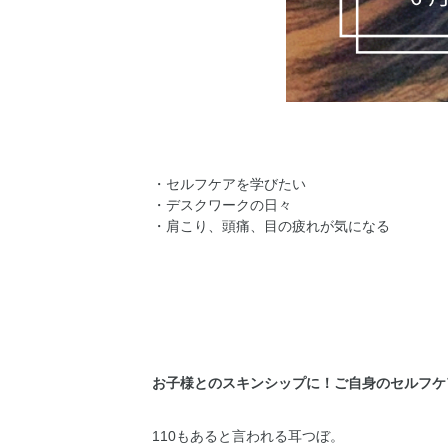
・セルフケアを学びたい
・デスクワークの日々
・肩こり、頭痛、目の疲れが気になる
お子様とのスキンシップに！ご自身のセルフケ
110もあると言われる耳つぼ。