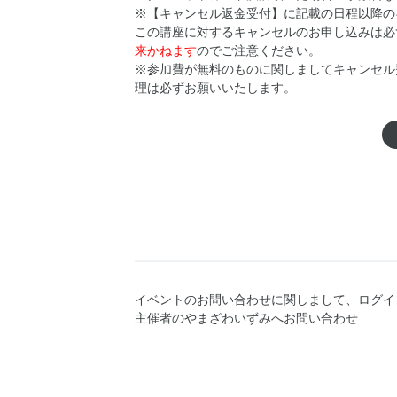
※【キャンセル返金受付】に記載の日程以降の
この講座に対するキャンセルのお申し込みは必
来かねます
のでご注意ください。
※参加費が無料のものに関しましてキャンセル
理は必ずお願いいたします。
イベントのお問い合わせに関しまして、ログイ
主催者のやまざわいずみへお問い合わせ