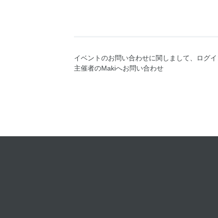
イベントのお問い合わせに関しまして、ログイ
主催者のMakiへお問い合わせ