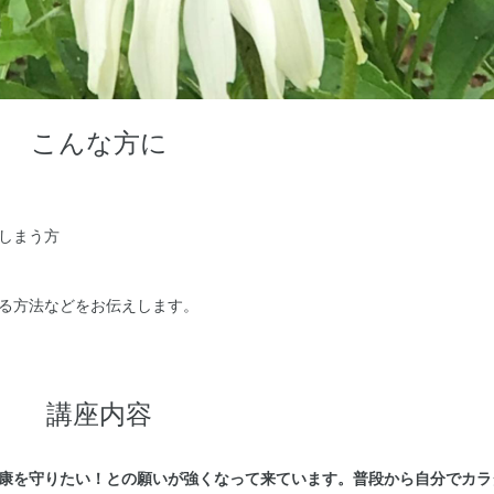
こんな方に
しまう方
る方法などをお伝えします。
講座内容
康を守りたい！との願いが強くなって来ています。普段から自分でカラ