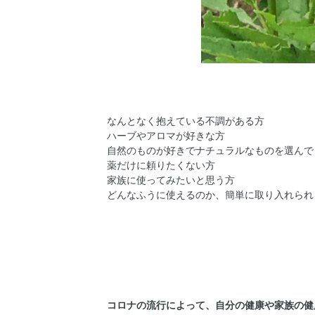
なんとなく抱えている不調がある方
ハーブやアロマが好きな方
自然のものが好きでナチュラルなものを選んで
薬だけに頼りたくない方
家族に使ってみたいと思う方
どんなふうに使えるのか、簡単に取り入れられ
コロナの流行によって、自分の健康や家族の健