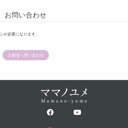
お問い合わせ
ンが必要になります。
主催者へ問い合わせ