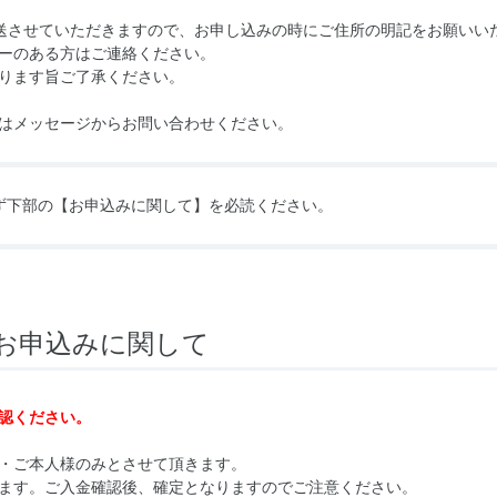
送させていただきますので、お申し込みの時にご住所の明記をお願いい
ーのある方はご連絡ください。
ります旨ご了承ください。
はメッセージからお問い合わせください。
ず下部の
【お申込みに関して】
を必読ください。
お申込みに関して
認ください。
・ご本人様のみとさせて頂きます。
ます。ご入金確認後、確定となりますのでご注意ください。