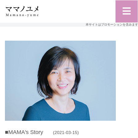
本サイトはプロモーションを含みます
■MAMA's Story
(2021-03-15)