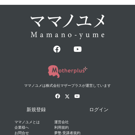
ママノユメは株式会社マザープラスが運営しています
新規登録
ログイン
ママノユメとは
運営会社
企業様へ
利用規約
お問合せ
夢塾 受講者規約