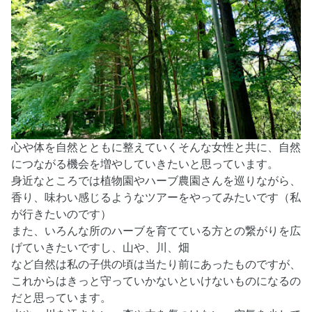
心や体を自然とともに整えていくそんな女性と共に、自然
につながる機会を増やしていきたいと思っています。
身近なところでは植物園やハーブ農園さんを巡りながら、
香り、味わい感じるようなツアーをやってみたいです（私
が行きたいのです）
また、いろんな所のハーブを育てている方との繋がりを広
げていきたいですし、山や、川、畑
など自然は私の子供の頃は当たり前にあったものですが、
これからはきっと守っていかないといけないものになるの
だと思っています。