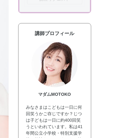
講師プロフィール
マダムMOTOKO
みなさまはこどもは一日に何
回笑うかご存じですか？じつ
は子どもは一日に約400回笑
うといわれています。私は41
年間公立小学校・特別支援学