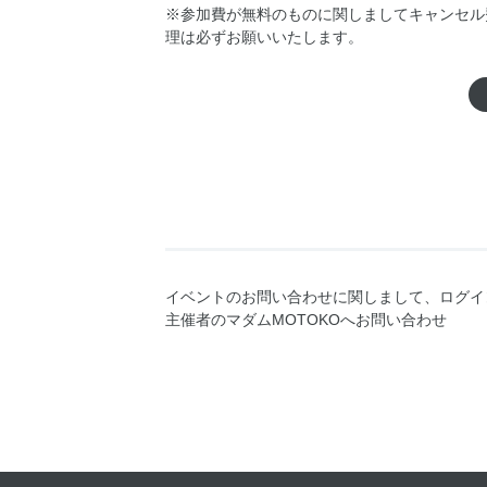
※参加費が無料のものに関しましてキャンセル
理は必ずお願いいたします。
イベントのお問い合わせに関しまして、ログイ
主催者のマダムMOTOKOへお問い合わせ