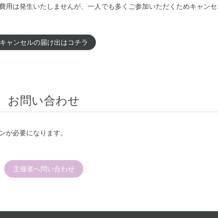
費用は発生いたしませんが、一人でも多くご参加いただくためキャンセ
キャンセルの届け出はコチラ
お問い合わせ
ンが必要になります。
主催者へ問い合わせ