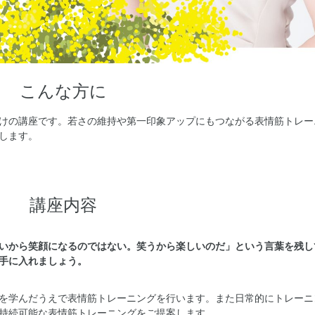
こんな方に
けの講座です。若さの維持や第一印象アップにもつながる表情筋トレー
します。
講座内容
いから笑顔になるのではない。笑うから楽しいのだ」という言葉を残し
手に入れましょう。
を学んだうえで表情筋トレーニングを行います。また日常的にトレーニ
持続可能な表情筋トレーニングをご提案します。