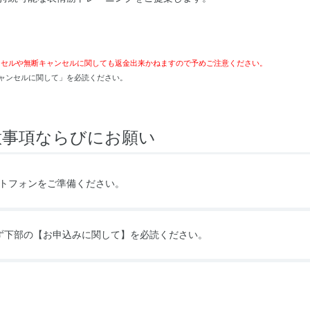
ンセルや無断キャンセルに関しても返金出来かねますので予めご注意ください。
ャンセルに関して」を必読ください。
意事項ならびにお願い
トフォンをご準備ください。
ず下部の
【お申込みに関して】
を必読ください。