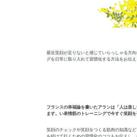
最近笑顔が足りないと感じていらっしゃる方向
グを日常に取り入れて習慣化する方法をお伝え
フランスの幸福論を書いたアランは「人は楽し
ます。い表情筋のトレーニングで今すぐ笑顔を
笑顔のチェックや笑顔をつくる筋肉の知識など
を続けて行くための習慣化のコツもお伝えし、