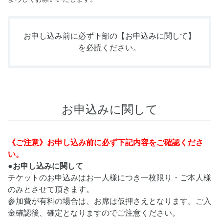
お申し込み前に必ず下部の
【お申込みに関して】
を必読ください。
お申込みに関して
《ご注意》お申し込み前に必ず下記内容をご確認くださ
い。
●お申し込みに関して
チケットのお申込みはお一人様につき一枚限り・ご本人様
のみとさせて頂きます。
参加費が有料の場合は、お席は仮押さえとなります。ご入
金確認後、確定となりますのでご注意ください。