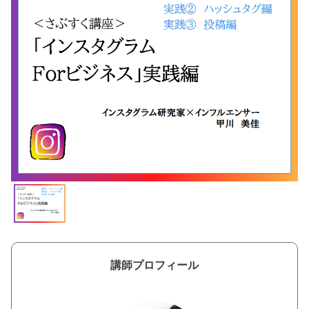
講師プロフィール