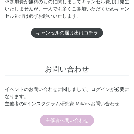
※参加費が無料のものに関しましてキャンセル費用は発生
いたしませんが、一人でも多くご参加いただくためキャン
セル処理は必ずお願いいたします。
キャンセルの届け出はコチラ
お問い合わせ
イベントのお問い合わせに関しまして、ログインが必要に
なります。
主催者の#インスタグラム研究家 Mikaへお問い合わせ
主催者へ問い合わせ