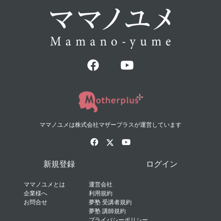
ママノユメは株式会社マザープラスが運営しています
新規登録
ログイン
ママノユメとは
運営会社
企業様へ
利用規約
お問合せ
夢塾 受講者規約
夢塾 講師規約
プライバシーポリシー