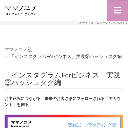
本サイトはプロモーションを含みます
ママノユメ塾
「インスタグラムForビジネス」実践②ハッシュタグ編
「インスタグラムForビジネス」実践
②ハッシュタグ編
お申込みにつながる 未来のお客さまにフォローされる「アカウ
ント」を創る