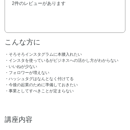
2件
のレビューがあります
こんな方に
・そろそろインスタグラムに本腰入れたい
・インスタを使っているがビジネスへの活かし方がわからない
・いいねが少ない
・フォロワーが増えない
・ハッシュタグはなんとなく付けてる
・今後の起業のために準備しておきたい
・事業としてすべきことが定まらない
講座内容