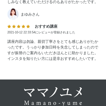
しみなく教えていただけるのもありがたかったです。
まゆみさん
おすすめ講座
2021-10-12 22:33:54にレビューが登録されました
講座内容は勿論、親切丁寧さをとても感じありがたか
ったです。うっかり参加日時を失念してしまったので
すが振替のご案内もいただきほんとに助かりました。
インスタを知りたい方には是非おすすめしたいです。