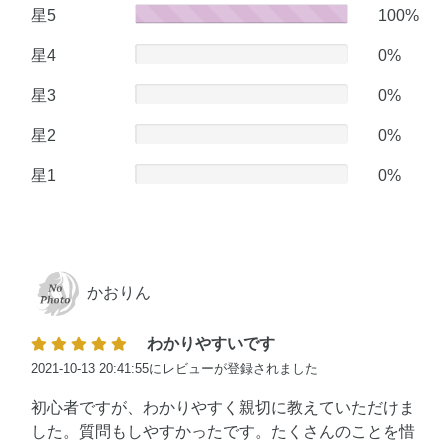
星5
100
100%
星4
0
0%
星3
0
0%
星2
0
0%
星1
0
0%
かおりん
わかりやすいです
2021-10-13 20:41:55にレビューが登録されました
初心者ですが、わかりやすく親切に教えていただけま
した。質問もしやすかったです。たくさんのことを惜