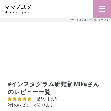
本サイトはプロモーションを含みます
#インスタグラム研究家 Mikaさん
のレビュー一覧
星5つ中の
5
2件のレビューがあります。