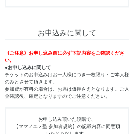
お申込みに関して
《ご注意》お申し込み前に必ず下記内容をご確認くださ
い。
●お申し込みに関して
チケットのお申込みはお一人様につき一枚限り・ご本人様
のみとさせて頂きます。
参加費が有料の場合は、お席は仮押さえとなります。ご入
金確認後、確定となりますのでご注意ください。
お申し込み頂いた段階で、
【ママノユメ塾 参加者規約】
の記載内容に同意頂
いたとみなします。