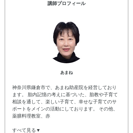
講師プロフィール
あまね
神奈川県鎌倉市で、あまね助産院を経営しており
ます。 胎内記憶の考えに基づいた、胎教や子育て
相談を通して、楽しい子育て、幸せな子育てのサ
ポートをメインの活動にしております。 その他、
薬膳料理教室、赤
すべて見る▼