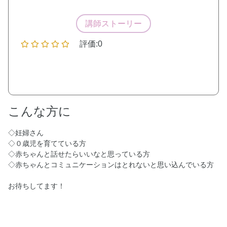
講師ストーリー
評価:0
こんな方に
◇妊婦さん
◇０歳児を育てている方
◇赤ちゃんと話せたらいいなと思っている方
◇赤ちゃんとコミュニケーションはとれないと思い込んでいる方
お待ちしてます！