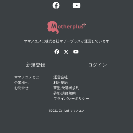
ママノユメは株式会社マザープラスが運営しています
新規登録
ログイン
ママノユメとは
運営会社
企業様へ
利用規約
お問合せ
夢塾 受講者規約
夢塾 講師規約
プライバシーポリシー
©2021 Co.,Ltd ママノユメ