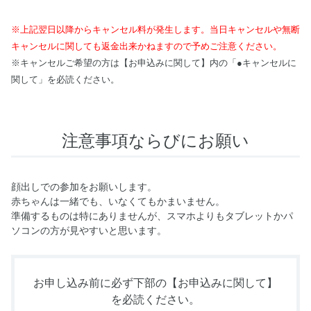
※上記翌日以降からキャンセル料が発生します。当日キャンセルや無断
キャンセルに関しても返金出来かねますので予めご注意ください。
※キャンセルご希望の方は【お申込みに関して】内の「●キャンセルに
関して」を必読ください。
注意事項ならびにお願い
顔出しでの参加をお願いします。
赤ちゃんは一緒でも、いなくてもかまいません。
準備するものは特にありませんが、スマホよりもタブレットかパ
ソコンの方が見やすいと思います。
お申し込み前に必ず下部の
【お申込みに関して】
を必読ください。