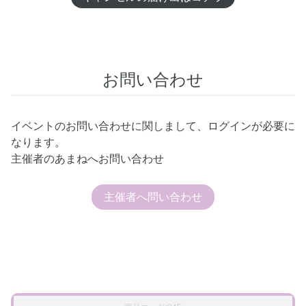
お問い合わせ
イベントのお問い合わせに関しまして、ログインが必要に
なります。
主催者のあまねへお問い合わせ
主催者へ問い合わせ