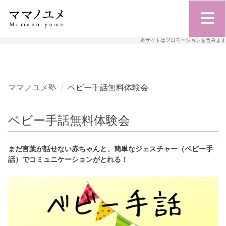
本サイトはプロモーションを含みます
ママノユメ塾
ベビー手話無料体験会
ベビー手話無料体験会
まだ言葉が話せない赤ちゃんと、簡単なジェスチャー（ベビー手
話）でコミュニケーションがとれる！