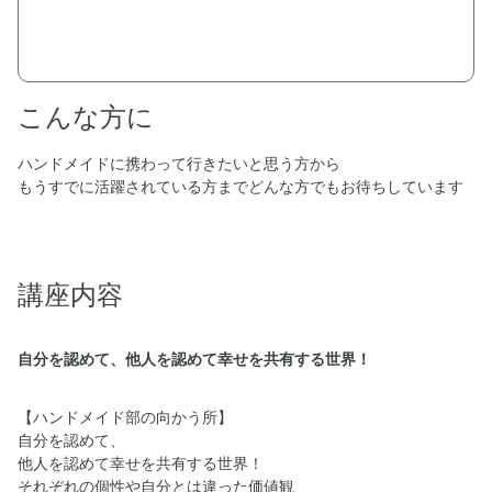
こんな方に
ハンドメイドに携わって行きたいと思う方から
もうすでに活躍されている方までどんな方でもお待ちしています
講座内容
自分を認めて、他人を認めて幸せを共有する世界！
【ハンドメイド部の向かう所】
自分を認めて、
他人を認めて幸せを共有する世界！
それぞれの個性や自分とは違った価値観