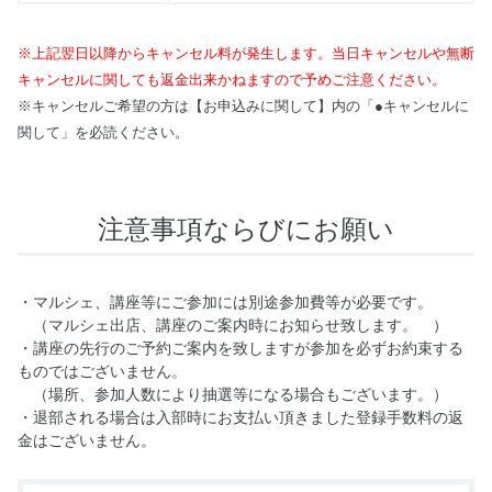
※上記翌日以降からキャンセル料が発生します。当日キャンセルや無断
キャンセルに関しても返金出来かねますので予めご注意ください。
※キャンセルご希望の方は【お申込みに関して】内の「●キャンセルに
関して」を必読ください。
注意事項ならびにお願い
・マルシェ、講座等にご参加には別途参加費等が必要です。
（マルシェ出店、講座のご案内時にお知らせ致します。 ）
・講座の先行のご予約ご案内を致しますが参加を必ずお約束する
ものではございません。
（場所、参加人数により抽選等になる場合もございます。）
・退部される場合は入部時にお支払い頂きました登録手数料の返
金はございません。