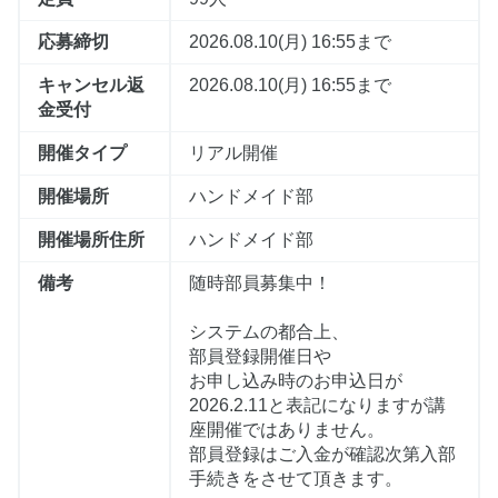
応募締切
2026.08.10(月) 16:55まで
キャンセル返
2026.08.10(月) 16:55まで
金受付
開催タイプ
リアル開催
開催場所
ハンドメイド部
開催場所住所
ハンドメイド部
備考
随時部員募集中！
システムの都合上、
部員登録開催日や
お申し込み時のお申込日が
2026.2.11と表記になりますが講
座開催ではありません。
部員登録はご入金が確認次第入部
手続きをさせて頂きます。