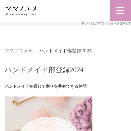
本サイトはプロモーションを含みます
ママノユメ塾
ハンドメイド部登録2024
ハンドメイド部登録2024
ハンドメイドを通じて幸せを共有できる仲間