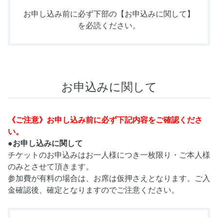
お申し込み前に必ず下部の
【お申込みに関して】
を必読ください。
お申込みに関して
《ご注意》お申し込み前に必ず下記内容をご確認くださ
い。
●お申し込みに関して
チケットのお申込みはお一人様につき一枚限り・ご本人様
のみとさせて頂きます。
参加費が有料の場合は、お席は仮押さえとなります。ご入
金確認後、確定となりますのでご注意ください。