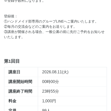
※登録手数料になります。
登録後：
①ハンドメイド部専用のグループLINEへご案内いたします。
②毎月の交流会などのご案内をお送りします。
③講座が開催される場合、一般公募の前に先行ご予約をお知らせ
いたします。
第1回目
講座日
2026.08.11(火)
講座開始時間
00時00分
講座終了時間
23時55分
料金
1,000円
定員
99人