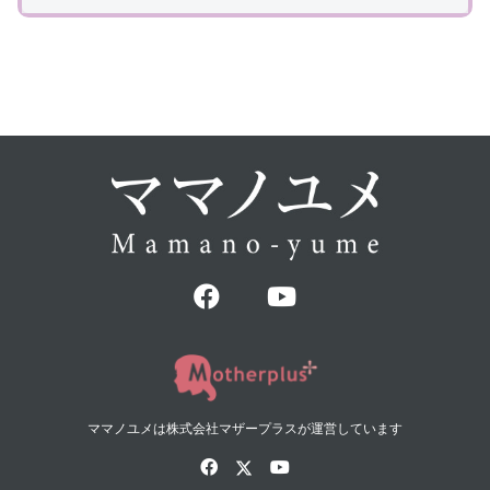
ママノユメは株式会社マザープラスが運営しています