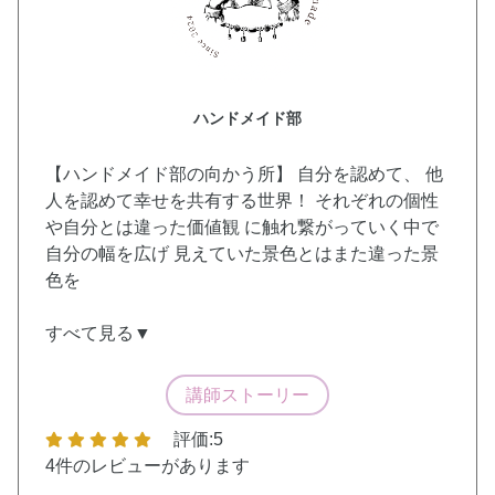
ハンドメイド部
【ハンドメイド部の向かう所】 自分を認めて、 他
人を認めて幸せを共有する世界！ それぞれの個性
や自分とは違った価値観 に触れ繋がっていく中で
自分の幅を広げ 見えていた景色とはまた違った景
色を
すべて見る▼
講師ストーリー
評価:5
4件
のレビューがあります