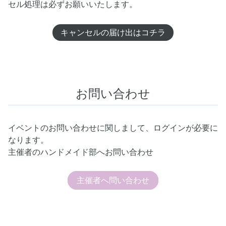
セル処理は必ずお願いいたします。
キャンセルの届け出はコチラ
お問い合わせ
イベントのお問い合わせに関しまして、ログインが必要に
なります。
主催者のハンドメイド部へお問い合わせ
主催者へ問い合わせ