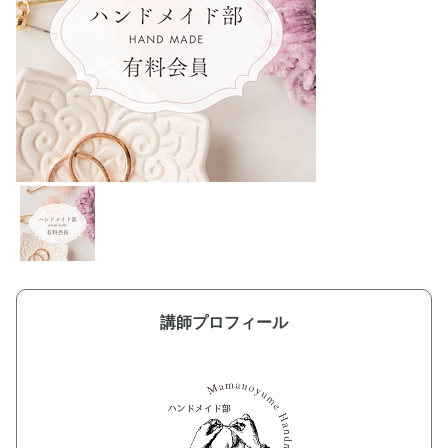
講師プロフィール