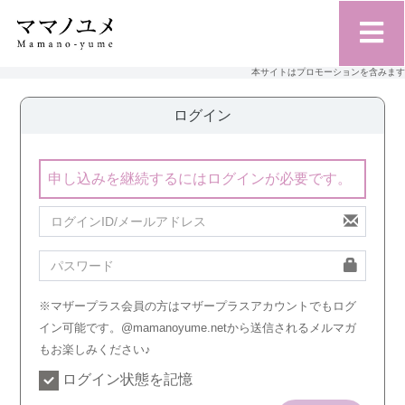
本サイトはプロモーションを含みます
ログイン
申し込みを継続するにはログインが必要です。
※マザープラス会員の方はマザープラスアカウントでもログ
イン可能です。@mamanoyume.netから送信されるメルマガ
もお楽しみください♪
ログイン状態を記憶