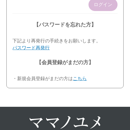
ログイン
【パスワードを忘れた方】
下記より再発行の手続きをお願いします。
パスワード再発行
【会員登録がまだの方】
・新規会員登録がまだの方は
こちら