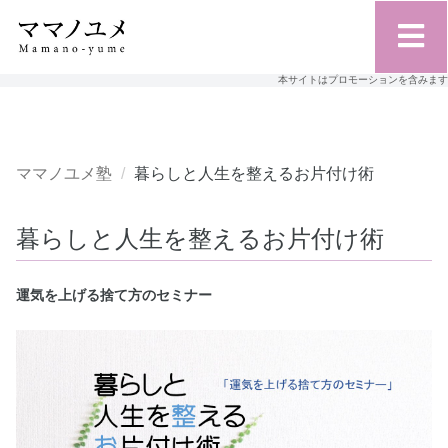
本サイトはプロモーションを含みます
ママノユメ塾
暮らしと人生を整えるお片付け術
暮らしと人生を整えるお片付け術
運気を上げる捨て方のセミナー