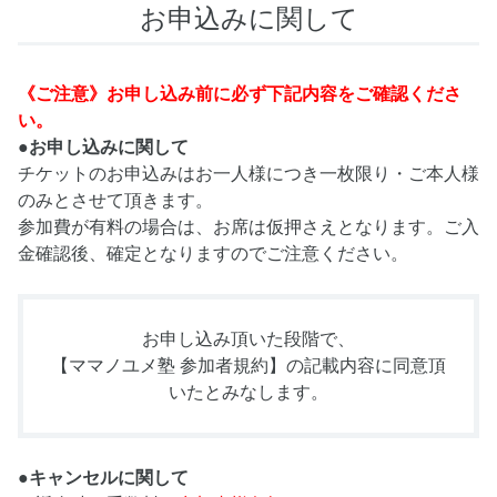
お申込みに関して
《ご注意》お申し込み前に必ず下記内容をご確認くださ
い。
●お申し込みに関して
チケットのお申込みはお一人様につき一枚限り・ご本人様
のみとさせて頂きます。
参加費が有料の場合は、お席は仮押さえとなります。ご入
金確認後、確定となりますのでご注意ください。
お申し込み頂いた段階で、
【ママノユメ塾 参加者規約】
の記載内容に同意頂
いたとみなします。
●キャンセルに関して