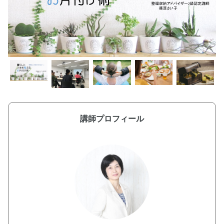
講師プロフィール