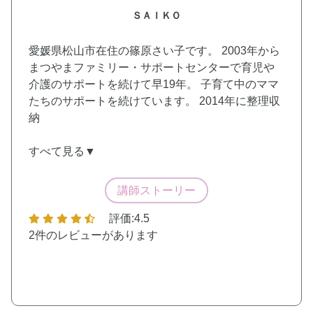
ＳＡＩＫＯ
愛媛県松山市在住の篠原さい子です。 2003年から
まつやまファミリー・サポートセンターで育児や
介護のサポートを続けて早19年。 子育て中のママ
たちのサポートを続けています。 2014年に整理収
納
すべて見る▼
講師ストーリー
評価:4.5
2件
のレビューがあります