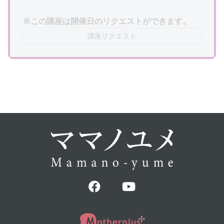
※この講座は開催日のリクエストができます。
講座リクエスト