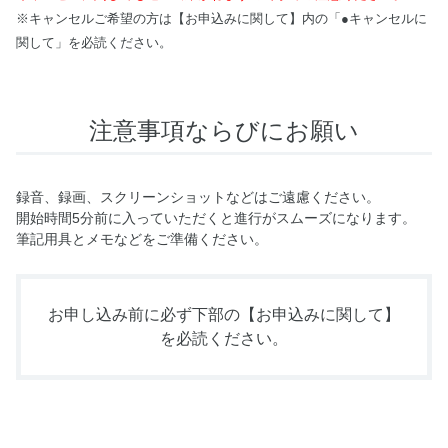
※キャンセルご希望の方は【お申込みに関して】内の「●キャンセルに
関して」を必読ください。
注意事項ならびにお願い
録音、録画、スクリーンショットなどはご遠慮ください。
開始時間5分前に入っていただくと進行がスムーズになります。
筆記用具とメモなどをご準備ください。
お申し込み前に必ず下部の
【お申込みに関して】
を必読ください。