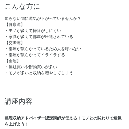
こんな方に
知らない間に運気が下がっていませんか？
【健康運】
・モノが多くて掃除がしにくい
・家具が多くて部屋が圧迫されている
【交際運】
・部屋が散らかっているため人を呼べない
・部屋が散らかってイライラする
【金運】
・無駄買いや衝動買いが多い
・モノが多いと収納を増やしてしまう
講座内容
整理収納アドバイザー認定講師が伝える！モノとの関わりで運気
を上げよう！