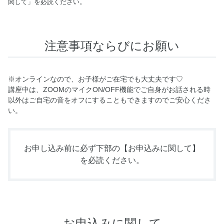
関して」を必読ください。
注意事項ならびにお願い
※オンラインなので、お子様がご在宅でも大丈夫です♡
講座中は、ZOOMのマイクON/OFF機能でご自身がお話される時
以外はご自宅の音をオフにすることもできますのでご安心くださ
い。
お申し込み前に必ず下部の
【お申込みに関して】
を必読ください。
お申込みに関して