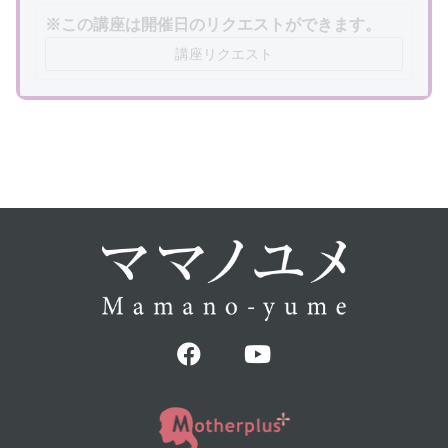
※この講座は開催日のリクエストができます。
講座リクエスト