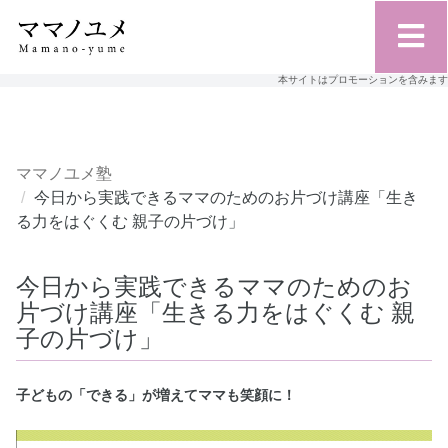
本サイトはプロモーションを含みます
ママノユメ塾
今日から実践できるママのためのお片づけ講座「生き
る力をはぐくむ 親子の片づけ」
今日から実践できるママのためのお
片づけ講座「生きる力をはぐくむ 親
子の片づけ」
子どもの「できる」が増えてママも笑顔に！