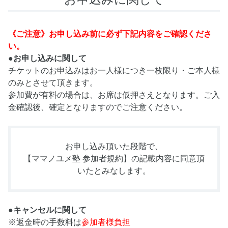
《ご注意》お申し込み前に必ず下記内容をご確認くださ
い。
●お申し込みに関して
チケットのお申込みはお一人様につき一枚限り・ご本人様
のみとさせて頂きます。
参加費が有料の場合は、お席は仮押さえとなります。ご入
金確認後、確定となりますのでご注意ください。
お申し込み頂いた段階で、
【ママノユメ塾 参加者規約】
の記載内容に同意頂
いたとみなします。
●キャンセルに関して
※返金時の手数料は
参加者様負担