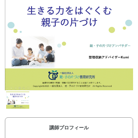
講師プロフィール