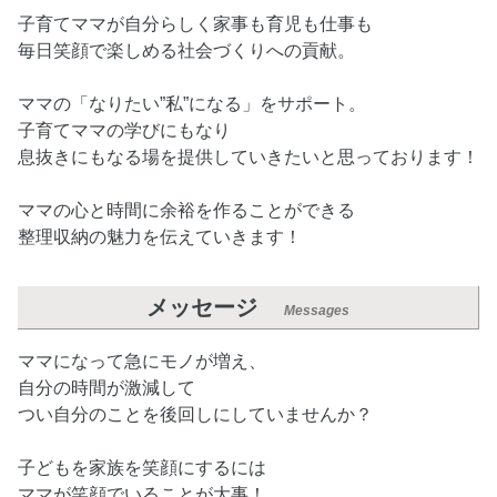
子育てママが自分らしく家事も育児も仕事も
毎日笑顔で楽しめる社会づくりへの貢献。
ママの「なりたい”私”になる」をサポート。
子育てママの学びにもなり
息抜きにもなる場を提供していきたいと思っております！
ママの心と時間に余裕を作ることができる
整理収納の魅力を伝えていきます！
メッセージ
Messages
ママになって急にモノが増え、
自分の時間が激減して
つい自分のことを後回しにしていませんか？
子どもを家族を笑顔にするには
ママが笑顔でいることが大事！