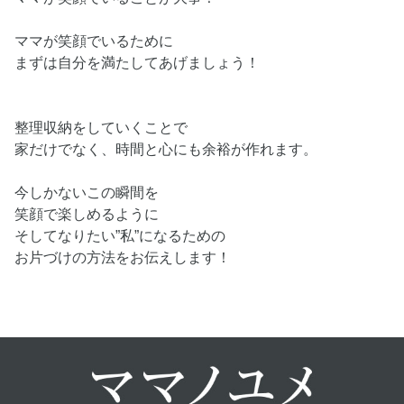
ママが笑顔でいるために
まずは自分を満たしてあげましょう！
整理収納をしていくことで
家だけでなく、時間と心にも余裕が作れます。
今しかないこの瞬間を
笑顔で楽しめるように
そしてなりたい”私”になるための
お片づけの方法をお伝えします！