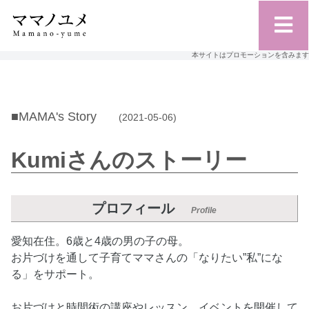
本サイトはプロモーションを含みます
■MAMA's Story
(2021-05-06)
Kumiさんのストーリー
プロフィール
Profile
愛知在住。6歳と4歳の男の子の母。
お片づけを通して子育てママさんの「なりたい”私”にな
る」をサポート。
お片づけと時間術の講座やレッスン、イベントを開催して