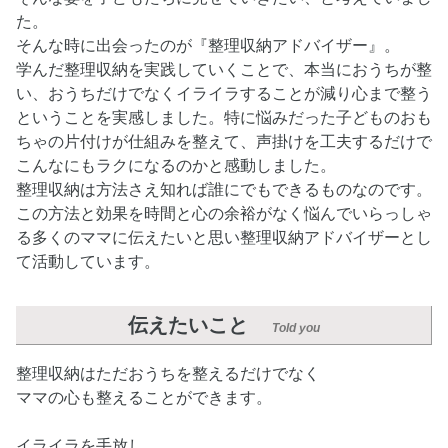
た。
そんな時に出会ったのが『整理収納アドバイザー』。
学んだ整理収納を実践していくことで、本当におうちが整
い、おうちだけでなくイライラすることが減り心まで整う
ということを実感しました。特に悩みだった子どものおも
ちゃの片付けが仕組みを整えて、声掛けを工夫するだけで
こんなにもラクになるのかと感動しました。
整理収納は方法さえ知れば誰にでもできるものなのです。
この方法と効果を時間と心の余裕がなく悩んでいらっしゃ
る多くのママに伝えたいと思い整理収納アドバイザーとし
て活動しています。
伝えたいこと
Told you
整理収納はただおうちを整えるだけでなく
ママの心も整えることができます。
イライラを手放し、