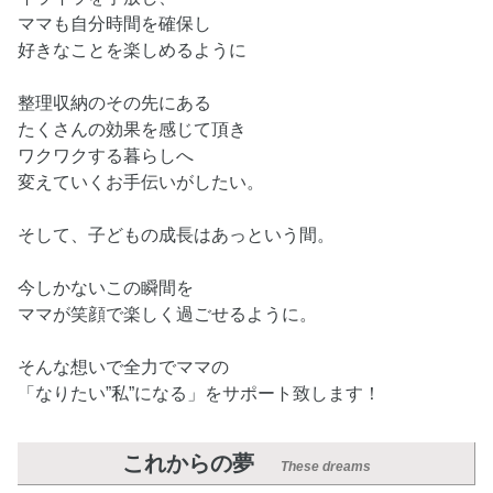
ママも自分時間を確保し
好きなことを楽しめるように
整理収納のその先にある
たくさんの効果を感じて頂き
ワクワクする暮らしへ
変えていくお手伝いがしたい。
そして、子どもの成長はあっという間。
今しかないこの瞬間を
ママが笑顔で楽しく過ごせるように。
そんな想いで全力でママの
「なりたい”私”になる」をサポート致します！
これからの夢
These dreams