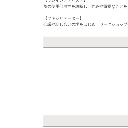
【ブレインアナリスト】
脳の使用傾向性を診断し、強みや得意なことを
【ファシリテーター】
会議や話し合いの場をはじめ、ワークショップ