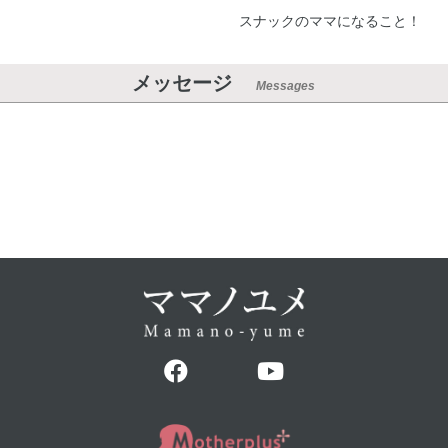
スナックのママになること！
メッセージ
Messages