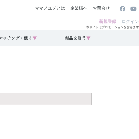
ママノユメとは
企業様へ
お問合せ
新規登録
ログイン
本サイトはプロモーションを含みます
マッチング・働く
▼
商品を買う
▼