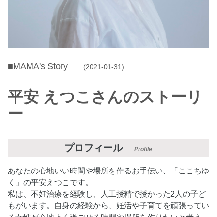
■MAMA's Story
(2021-01-31)
平安 えつこさんのストーリ
ー
プロフィール
Profile
あなたの心地いい時間や場所を作るお手伝い、「ここちゆ
く」の平安えつこです。
私は、不妊治療を経験し、人工授精で授かった2人の子ど
もがいます。自身の経験から、妊活や子育てを頑張ってい