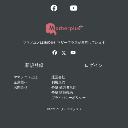
ママノユメは株式会社マザープラスが運営しています
新規登録
ログイン
ママノユメとは
運営会社
企業様へ
利用規約
お問合せ
夢塾 受講者規約
夢塾 講師規約
プライバシーポリシー
©2021 Co.,Ltd ママノユメ