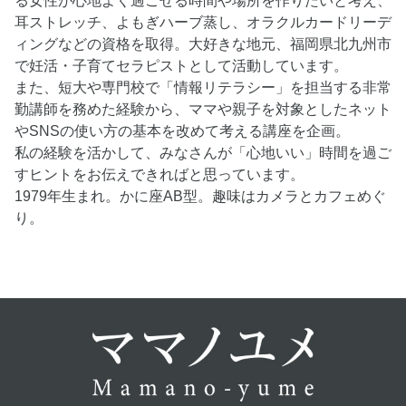
る女性が心地よく過ごせる時間や場所を作りたいと考え、
耳ストレッチ、よもぎハーブ蒸し、オラクルカードリーデ
ィングなどの資格を取得。大好きな地元、福岡県北九州市
で妊活・子育てセラピストとして活動しています。
また、短大や専門校で「情報リテラシー」を担当する非常
勤講師を務めた経験から、ママや親子を対象としたネット
やSNSの使い方の基本を改めて考える講座を企画。
私の経験を活かして、みなさんが「心地いい」時間を過ご
すヒントをお伝えできればと思っています。
1979年生まれ。かに座AB型。趣味はカメラとカフェめぐ
り。