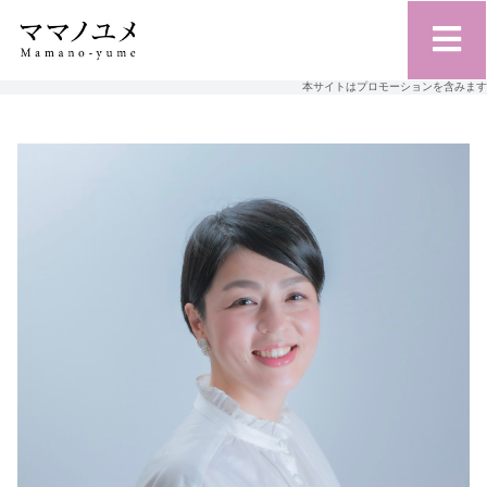
本サイトはプロモーションを含みます