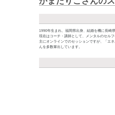
かまたりこさんのス
1990年生まれ、福岡県出身、結婚を機に長崎
現在はコーチ・講師として、メンタルのセルフ
主にオンラインでのセッションですが、「エネ
んを多数輩出しています。