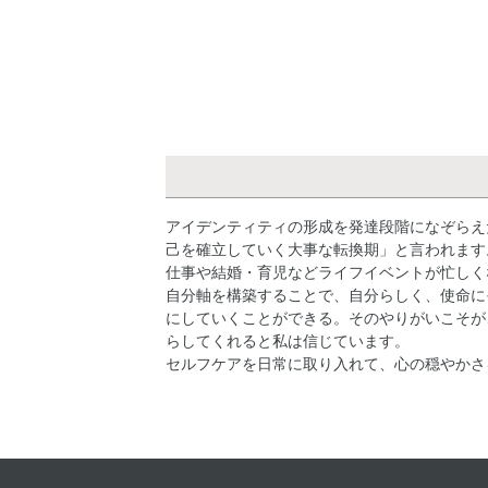
アイデンティティの形成を発達段階になぞらえた
己を確立していく大事な転換期」と言われます
仕事や結婚・育児などライフイベントが忙しく
自分軸を構築することで、自分らしく、使命に
にしていくことができる。そのやりがいこそが
らしてくれると私は信じています。
セルフケアを日常に取り入れて、心の穏やかさ