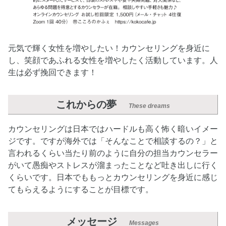
元気で輝く女性を増やしたい！カウンセリングを身近に
し、笑顔であふれる女性を増やしたく活動しています。人
生は必ず挽回できます！
これからの夢
These dreams
カウンセリングは日本ではハードルも高く怖く暗いイメー
ジです。ですが海外では「そんなことで相談するの？」と
言われるくらい当たり前のように自分の担当カウンセラー
がいて愚痴やストレスが溜まったことなど吐き出しに行く
くらいです。日本でももっとカウンセリングを身近に感じ
てもらえるようにすることが目標です。
メッセージ
Messages