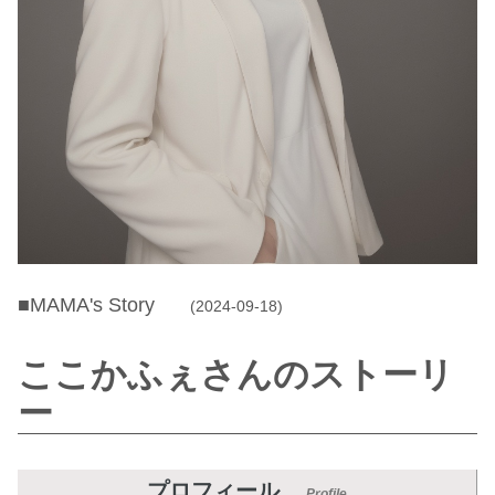
■MAMA's Story
(2024-09-18)
ここかふぇさんのストーリ
ー
プロフィール
Profile