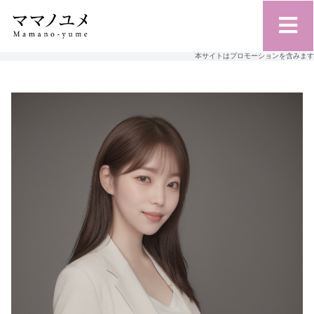
本サイトはプロモーションを含みます