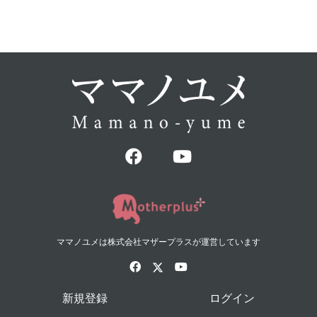
ママノユメは株式会社マザープラスが運営しています
新規登録
ログイン