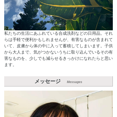
私たちの生活にあふれている合成洗剤などの日用品。それ
らは手軽で便利かもしれませんが、有害なものが含まれて
いて、皮膚から体の中に入って蓄積してしまいます。子供
から大人まで、気がつかないうちに取り込んでいるその有
害なものを、少しでも減らせるきっかけになれたらと思い
ます。
メッセージ
Messages