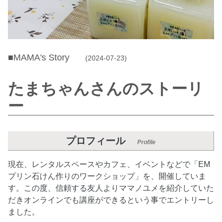
■MAMA's Story
(2024-07-23)
たまちゃんさんのストーリ
ー
プロフィール
Profile
現在、レンタルスペースやカフェ、イベントなどで「EM
プリン石けん作りのワークショップ」を、開催していま
す。この度、信頼する友人よりママノユメを紹介していた
だきオンラインでも講座ができるという事でエントリーし
ました。