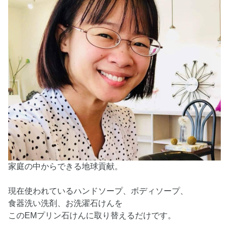
家庭の中からできる地球貢献。
現在使われているハンドソープ、ボディソープ、
食器洗い洗剤、お洗濯石けんを
このEMプリン石けんに取り替えるだけです。