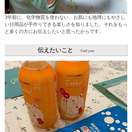
3年前に、化学物質を使わない、お肌にも地球にもやさし
い日用品が手作りできる楽しさを知りました。それをもっ
と多くの方にお伝えしたいと思ったからです。
伝えたいこと
Told you