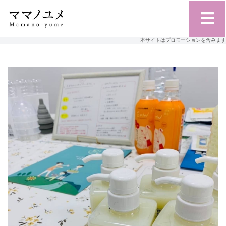
本サイトはプロモーションを含みます