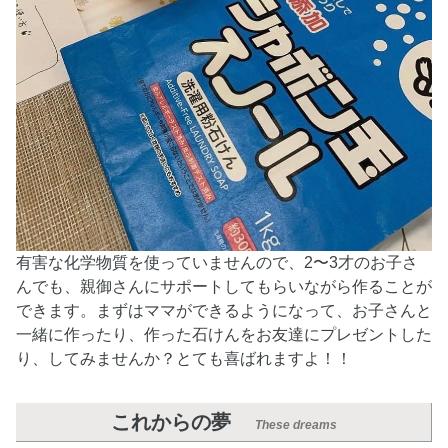
有害な化学物質を使っていませんので、2〜3才のお子さ
んでも、親御さんにサポートしてもらいながら作ることが
できます。まずはママができるようになって、お子さんと
一緒に作ったり、作った石けんをお友達にプレゼントした
り、してみませんか？とても喜ばれますよ！！
これからの夢
These dreams