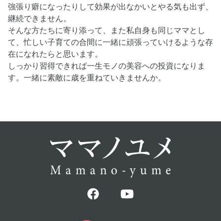
強張り癖になったりして効果が出なかいとやる気も出ず、
継続できません。
そんな方たちに寄り添って、また私自身も同じママとし
て、忙しい子育ての合間に一緒に頑張っていけるような存
在になれたらと思います。
しっかり習得できれば一生モノの美容への投資になりま
す。一緒に素敵に歳を重ねていきませんか。