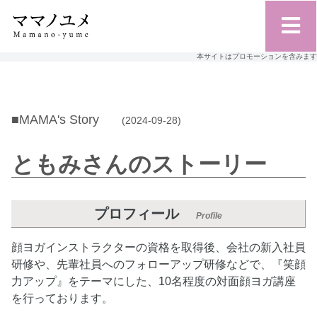
本サイトはプロモーションを含みます
■MAMA's Story
(2024-09-28)
ともみさんのストーリー
プロフィール
Profile
顔ヨガインストラクターの資格を取得後、会社の新入社員
研修や、先輩社員へのフォローアップ研修などで、『笑顔
力アップ』をテーマにした、10名程度の対面顔ヨガ講座
を行っております。