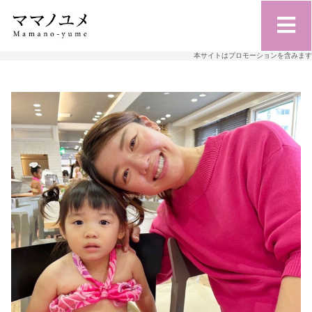
本サイトはプロモーションを含みます