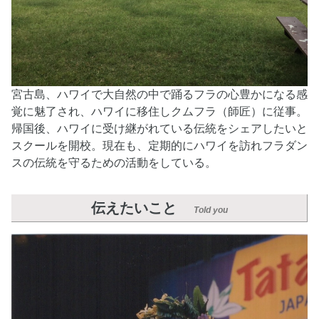
宮古島、ハワイで大自然の中で踊るフラの心豊かになる感
覚に魅了され、ハワイに移住しクムフラ（師匠）に従事。
帰国後、ハワイに受け継がれている伝統をシェアしたいと
スクールを開校。現在も、定期的にハワイを訪れフラダン
スの伝統を守るための活動をしている。
伝えたいこと
Told you