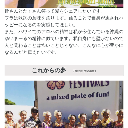
皆さんとたくさん笑って愛をシェアしたいです。
フラは歌詞の意味を踊ります。踊ることで自身が癒されハ
ッピーになるのを実感してほしい。
また、ハワイでのアロハの精神は私が今住んでいる沖縄の
ゆいまーるの精神に似ています。私自身にも壁がないので
人と関わることは怖いことじゃない、こんなに心が豊かに
なるんだと伝えたいです。
これからの夢
These dreams