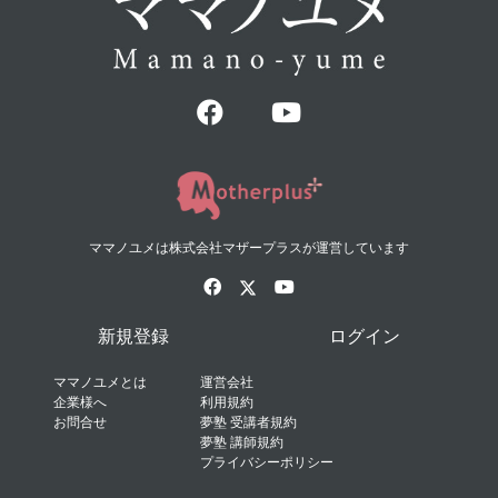
ママノユメは株式会社マザープラスが運営しています
新規登録
ログイン
ママノユメとは
運営会社
企業様へ
利用規約
お問合せ
夢塾 受講者規約
夢塾 講師規約
プライバシーポリシー