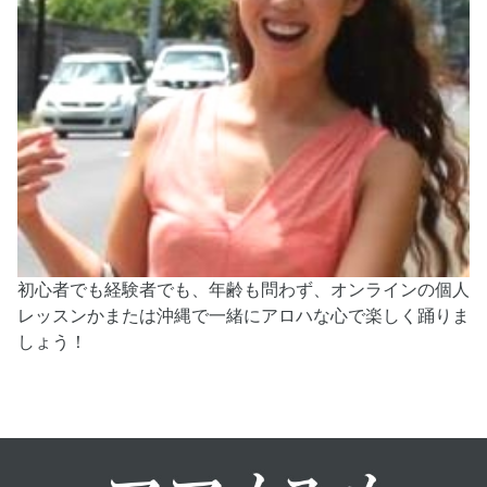
初心者でも経験者でも、年齢も問わず、オンラインの個人
レッスンかまたは沖縄で一緒にアロハな心で楽しく踊りま
しょう！