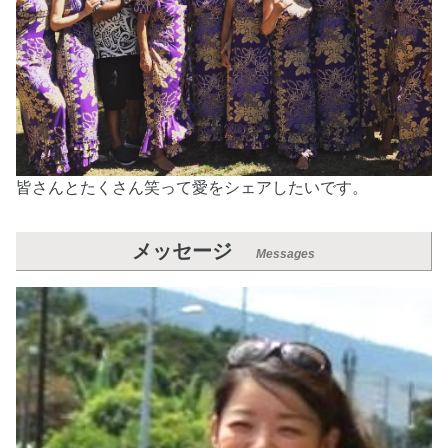
皆さんとたくさん笑って愛をシェアしたいです。
メッセージ
Messages