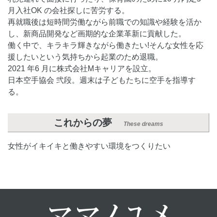
月入社OK の会社探しに苦労する。
再就職後は短時間労働ながら前職での知識や経験を活か
し、新商品開発など画期的な企業革新に貢献した。
働く中で、キラキラ輝きながら働きたい!そんな女性を応
援したいという気持ちから起業のため退職。
2021 年6 月に株式会社Mキャリアを設立。
日本空手協会 弐段。週末は子どもたちに空手を指導す
る。
これからの夢
These dreams
女性がイキイキと働きやすい環境をつくりたい