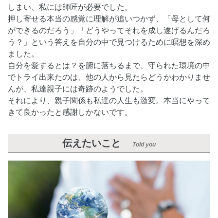
しまい、私には師匠が必要でした。
押し寄せる本当の感覚に理解が追いつかず、「母として何
ができるのだろう」「どうやってそれを成し遂げるんだろ
う？」という答えを自分の中で見つけるために瞑想を深め
ました。
自分を愛するとは？を腑に落ちるまで、守られた環境の中
でトライ出来たのは、他の人から見たらどうかわかりませ
んが、私達親子には奇跡のようでした。
それにより、親子関係も私達の人生も激変。本当にやって
きて良かったと感謝しかないです。
伝えたいこと
Told you