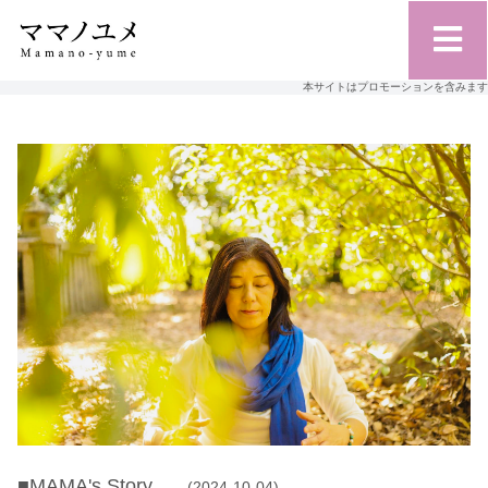
本サイトはプロモーションを含みます
■MAMA's Story
(2024-10-04)