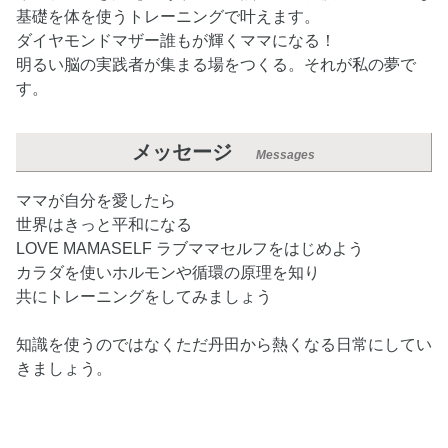
基礎を体を使うトレーニングで叶えます。
ダイヤモンドマザー誰もが輝くママになる！
明るい脳の実践者が集まる場をつくる。それが私の夢で
す。
メッセージ
Messages
ママが自分を愛したら
世界はきっと平和になる
LOVE MAMASELF ラブママセルフをはじめよう
カラダを使いホルモンや循環の原理を知り
共にトレーニングをしてみましょう
知識を使うのではなくただ丹田から熱くなる日常にしてい
きましょう。