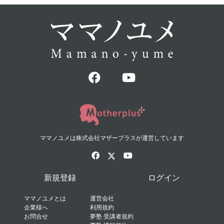
ママノユメは株式会社マザープラスが運営しています
新規登録
ログイン
ママノユメとは
運営会社
企業様へ
利用規約
お問合せ
夢塾 受講者規約