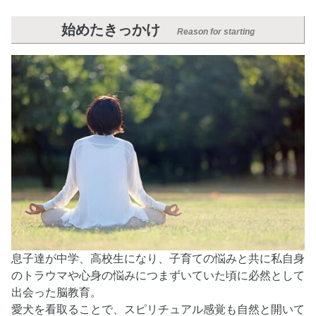
始めたきっかけ
Reason for starting
息子達が中学、高校生になり、子育ての悩みと共に私自身
のトラウマや心身の悩みにつまずいていた頃に必然として
出会った脳教育。
愛犬を看取ることで、スピリチュアル感覚も自然と開いて