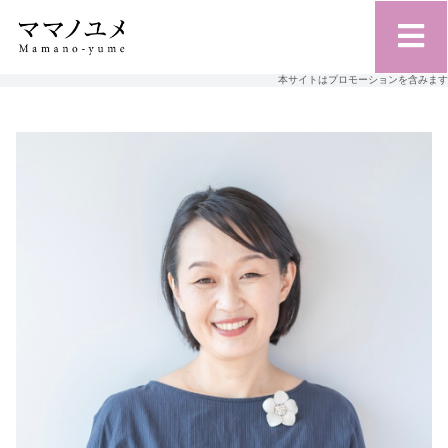
本サイトはプロモーションを含みます