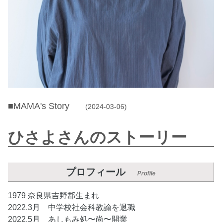
■MAMA's Story
(2024-03-06)
ひさよさんのストーリー
プロフィール
Profile
1979 奈良県吉野郡生まれ
2022.3月 中学校社会科教諭を退職
2022.5月 あしもみ処〜尚〜開業