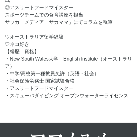
成
◎アスリートフードマイスター
スポーツチームでの食育講座を担当
サッカーメディア「サカママ」にてコラムを執筆
♡オーストラリア留学経験
♡ネコ好き
【経歴：資格】
・New South Wales大学 English Institute（オーストラリ
ア）
・中学/高校第一種教員免許（英語・社会）
・社会保険労務士 国家試験合格
・アスリートフードマイスター
・スキューバダイビング オープンウォーターライセンス