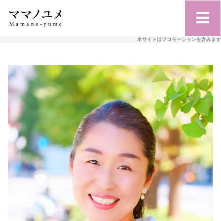
本サイトはプロモーションを含みます