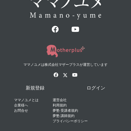
ママノユメは株式会社マザープラスが運営しています
新規登録
ログイン
ママノユメとは
運営会社
企業様へ
利用規約
お問合せ
夢塾 受講者規約
夢塾 講師規約
プライバシーポリシー