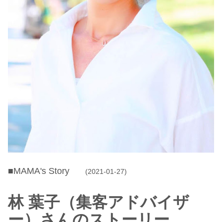
■MAMA's Story
(2021-01-27)
林 葉子（集客アドバイザ
ー）さんのストーリー