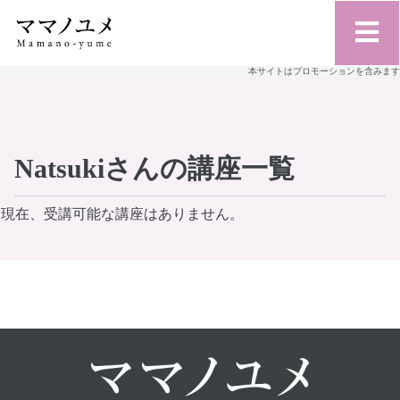
本サイトはプロモーションを含みます
Natsukiさんの講座一覧
現在、受講可能な講座はありません。