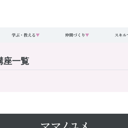
学ぶ・教える
▼
仲間づくり
▼
スキル
講座一覧