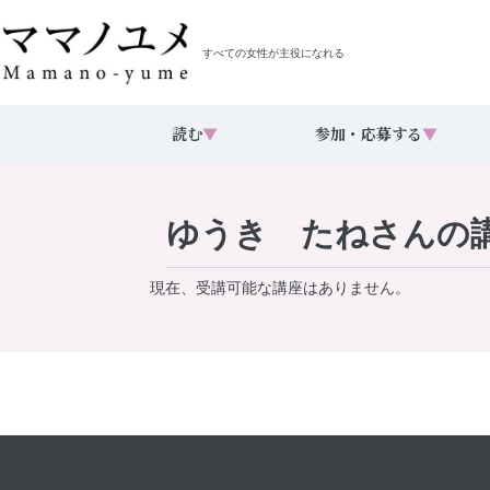
すべての女性が主役になれる
読む
▼
参加・応募する
▼
ゆうき たねさんの
現在、受講可能な講座はありません。