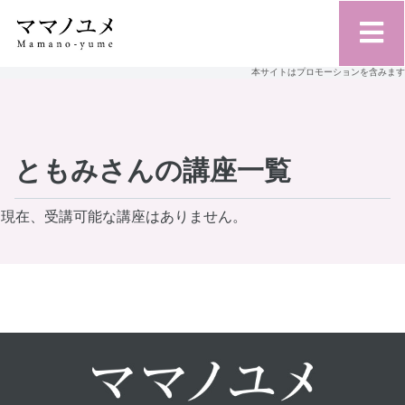
本サイトはプロモーションを含みます
ともみさんの講座一覧
現在、受講可能な講座はありません。