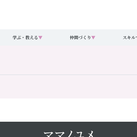
学ぶ・教える
▼
仲間づくり
▼
スキル