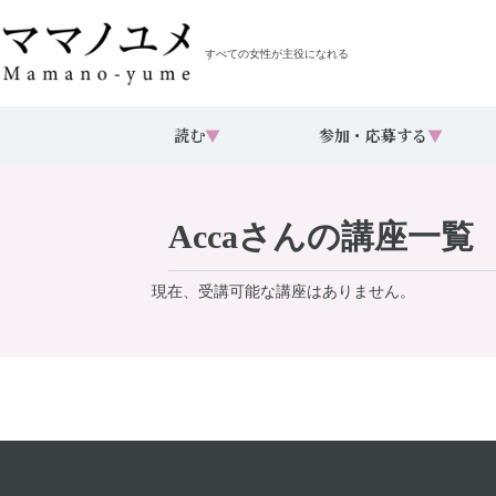
すべての女性が主役になれる
読む
▼
参加・応募する
▼
Accaさんの講座一覧
現在、受講可能な講座はありません。