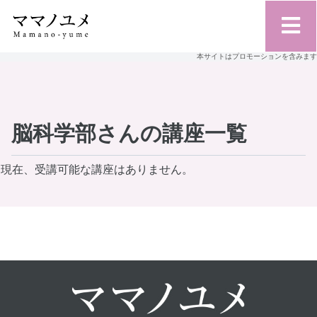
本サイトはプロモーションを含みます
脳科学部さんの講座一覧
現在、受講可能な講座はありません。