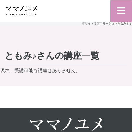
本サイトはプロモーションを含みます
ともみ♪さんの講座一覧
現在、受講可能な講座はありません。