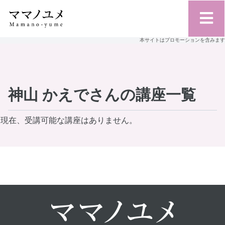
本サイトはプロモーションを含みます
神山 かえでさんの講座一覧
現在、受講可能な講座はありません。