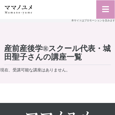
本サイトはプロモーションを含みます
産前産後学®︎スクール代表・城
田聖子さんの講座一覧
現在、受講可能な講座はありません。