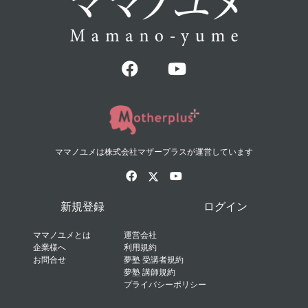
ママノユメは株式会社マザープラスが運営しています
新規登録
ログイン
ママノユメとは
運営会社
企業様へ
利用規約
お問合せ
夢塾 受講者規約
夢塾 講師規約
プライバシーポリシー