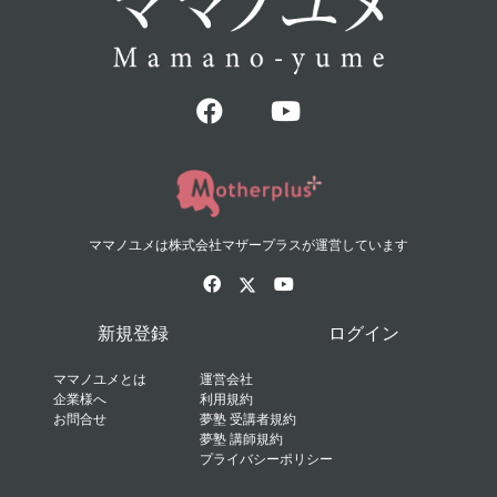
ママノユメは株式会社マザープラスが運営しています
新規登録
ログイン
ママノユメとは
運営会社
企業様へ
利用規約
お問合せ
夢塾 受講者規約
夢塾 講師規約
プライバシーポリシー