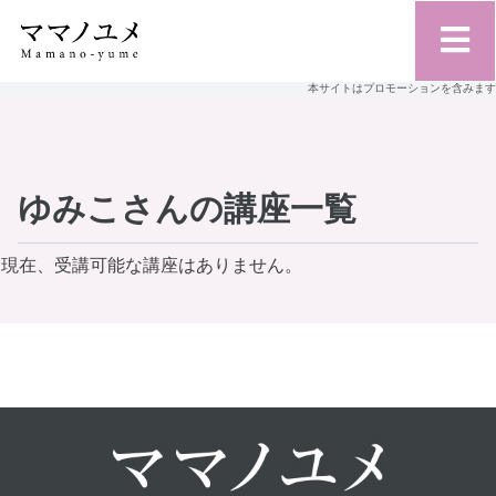
本サイトはプロモーションを含みます
ゆみこさんの講座一覧
現在、受講可能な講座はありません。