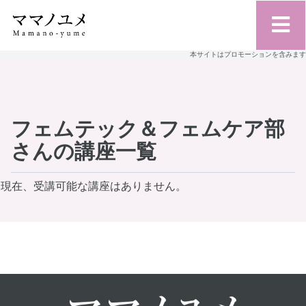
本サイトはプロモーションを含みます
フェムテック＆フェムケア部
さんの講座一覧
現在、受講可能な講座はありません。