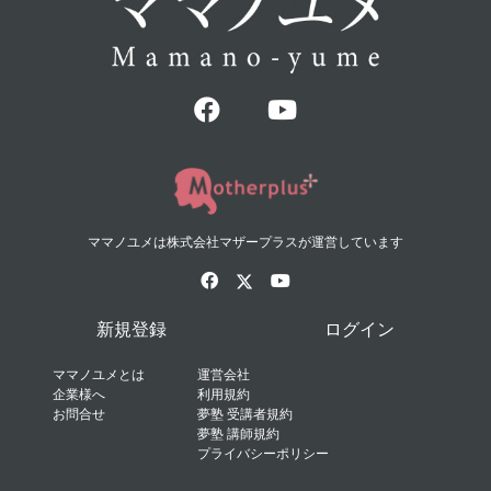
ママノユメは株式会社マザープラスが運営しています
新規登録
ログイン
ママノユメとは
運営会社
企業様へ
利用規約
お問合せ
夢塾 受講者規約
夢塾 講師規約
プライバシーポリシー