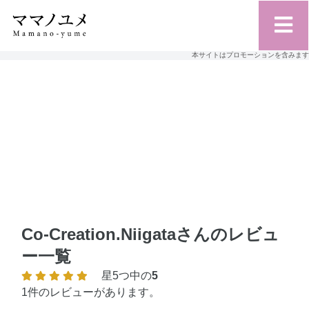
本サイトはプロモーションを含みます
Co-Creation.Niigataさんのレビュ
ー一覧
星5つ中の
5
1件のレビューがあります。