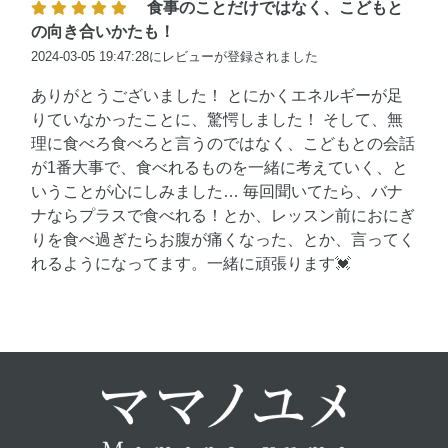
食事のことだけではなく、こどもと
の向き合いかたも！
2024-03-05 19:47:28にレビューが登録されました
ありがとうございました！ とにかくエネルギーが足
りていなかったことに、驚愕しました！ そして、無
理に食べろ食べろと言うのではなく、こどもとの会話
が1番大事で、食べれるものを一緒に考えていく、と
いうことが心にしみました… 毎回聞いてたら、バナ
ナならプラスで食べれる！とか、レッスン前におにぎ
りを食べ過ぎたらお腹が痛くなった、とか、言ってく
れるようになってます。一緒に頑張ります💓