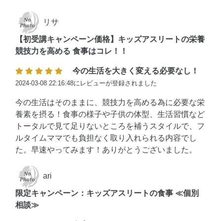
リサ
【初受講キャンペーン価格】キッズアスリートの栄養
競技力を高める 食事はコレ！！
今の生活を大きく変える必要なし！
2024-03-08 22:16:48にレビューが登録されました
今の生活はそのままに、競技力を高める為に必要な栄
養素を摂る！食事の様子や子供の体型、生活習慣など
トータルで見て足りないところを補うスタイルで、フ
ルタイムママでも負担なく取り入れられる内容でし
た。早速やってみます！ありがとうございました。
ari
限定キャンペーン：キッズアスリートの食事 ≪個別
相談≫