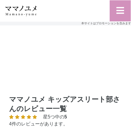
本サイトはプロモーションを含みます
ママノユメ キッズアスリート部さ
んのレビュー一覧
星5つ中の
5
4件のレビューがあります。