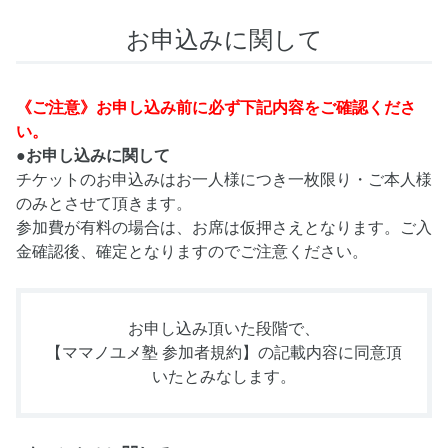
お申込みに関して
《ご注意》お申し込み前に必ず下記内容をご確認くださ
い。
●お申し込みに関して
チケットのお申込みはお一人様につき一枚限り・ご本人様
のみとさせて頂きます。
参加費が有料の場合は、お席は仮押さえとなります。ご入
金確認後、確定となりますのでご注意ください。
お申し込み頂いた段階で、
【ママノユメ塾 参加者規約】
の記載内容に同意頂
いたとみなします。