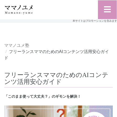
本サイトはプロモーションを含みます
ママノユメ塾
フリーランスママのためのAIコンテンツ活用安心ガイ
ド
フリーランスママのためのAIコンテ
ンツ活用安心ガイド
「このまま使って大丈夫？」のギモンを解決！