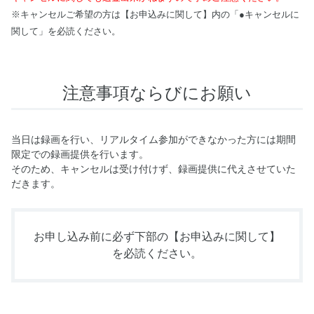
※キャンセルご希望の方は【お申込みに関して】内の「●キャンセルに
関して」を必読ください。
注意事項ならびにお願い
当日は録画を行い、リアルタイム参加ができなかった方には期間
限定での録画提供を行います。
そのため、キャンセルは受け付けず、録画提供に代えさせていた
だきます。
お申し込み前に必ず下部の
【お申込みに関して】
を必読ください。