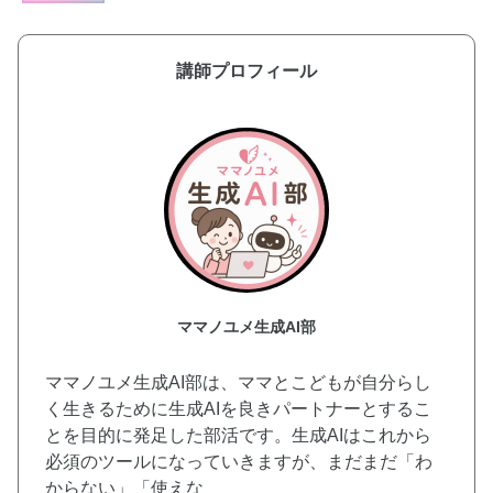
講師プロフィール
ママノユメ生成AI部
ママノユメ生成AI部は、ママとこどもが自分らし
く生きるために生成AIを良きパートナーとするこ
とを目的に発足した部活です。生成AIはこれから
必須のツールになっていきますが、まだまだ「わ
からない」「使えな