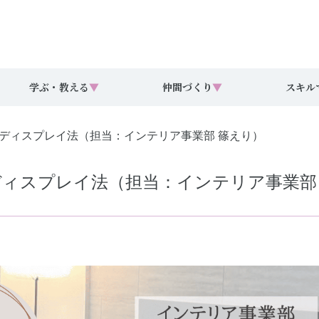
学ぶ・教える
▼
仲間づくり
▼
スキル
ディスプレイ法（担当：インテリア事業部 篠えり）
ィスプレイ法（担当：インテリア事業部