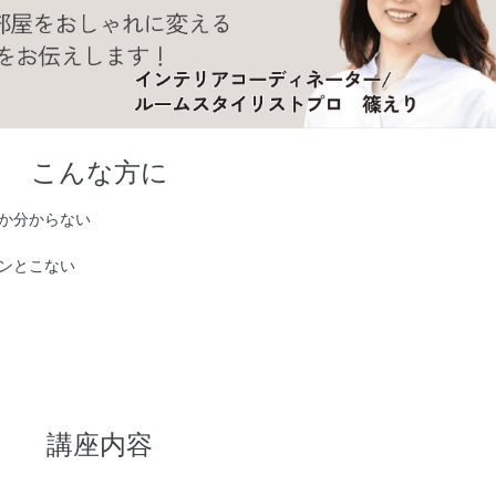
こんな方に
か分からない
ンとこない
講座内容