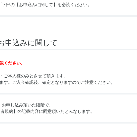
ず下部の
【お申込みに関して】
を必読ください。
お申込みに関して
認ください。
・ご本人様のみとさせて頂きます。
ます。ご入金確認後、確定となりますのでご注意ください。
お申し込み頂いた段階で、
加者規約】
の記載内容に同意頂いたとみなします。