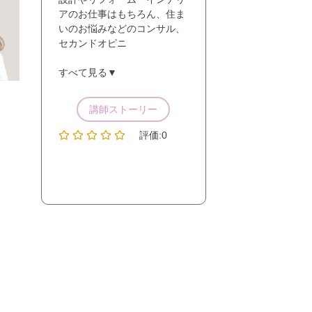
アのお仕事はもちろん、住ま
いのお悩みなどのコンサル、
セカンドオピニ
すべて見る▼
講師ストーリー
評価:0