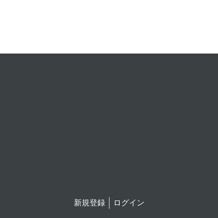
新規登録
ログイン