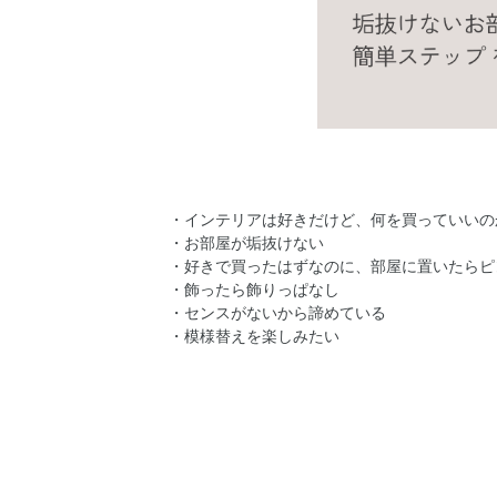
・インテリアは好きだけど、何を買っていいの
・お部屋が垢抜けない
・好きで買ったはずなのに、部屋に置いたらピ
・飾ったら飾りっぱなし
・センスがないから諦めている
・模様替えを楽しみたい