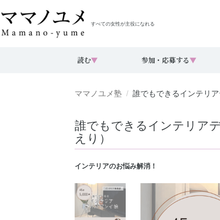
すべての女性が主役になれる
読む
▼
参加・応募する
▼
ママノユメ塾
誰でもできるインテリア
誰でもできるインテリアデ
えり）
インテリアのお悩み解消！