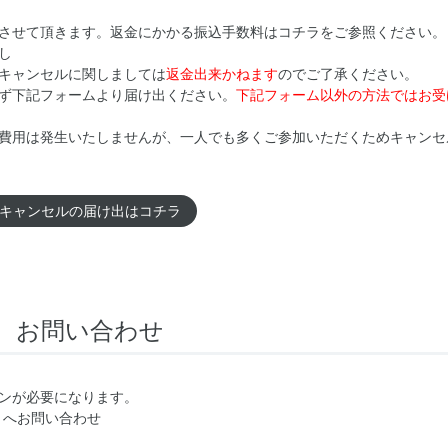
させて頂きます。返金にかかる振込手数料はコチラをご参照ください。
し
キャンセルに関しましては
返金出来かねます
のでご了承ください。
ず下記フォームより届け出ください。
下記フォーム以外の方法ではお受
費用は発生いたしませんが、一人でも多くご参加いただくためキャンセ
キャンセルの届け出はコチラ
お問い合わせ
ンが必要になります。
.】へお問い合わせ