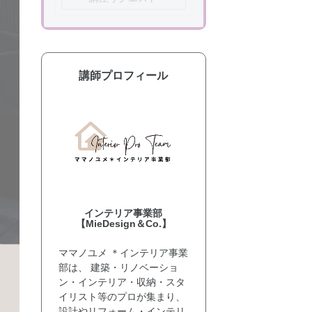
講師プロフィール
インテリア事業部
【MieDesign＆Co.】
ママノユメ ＊インテリア事業
部は、 建築・リノベーショ
ン・インテリア・収納・スタ
イリスト等のプロが集まり、
設計やリフォーム・インテリ