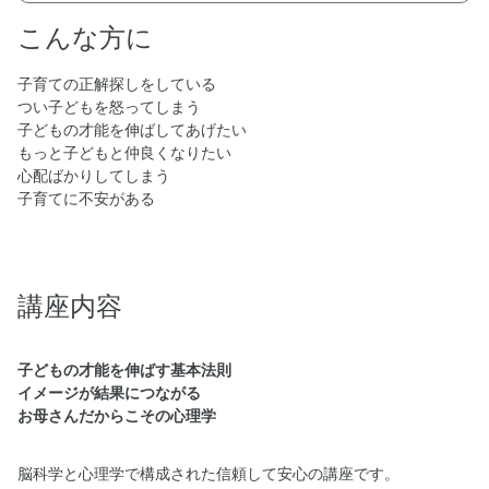
こんな方に
子育ての正解探しをしている
つい子どもを怒ってしまう
子どもの才能を伸ばしてあげたい
もっと子どもと仲良くなりたい
心配ばかりしてしまう
子育てに不安がある
講座内容
子どもの才能を伸ばす基本法則
イメージが結果につながる
お母さんだからこその心理学
脳科学と心理学で構成された信頼して安心の講座です。