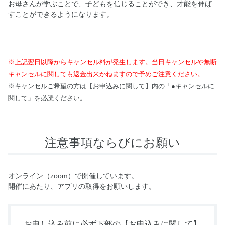
お母さんが学ぶことで、子どもを信じることができ、才能を伸ば
すことができるようになります。
※上記翌日以降からキャンセル料が発生します。当日キャンセルや無断
キャンセルに関しても返金出来かねますので予めご注意ください。
※キャンセルご希望の方は【お申込みに関して】内の「●キャンセルに
関して」を必読ください。
注意事項ならびにお願い
オンライン（zoom）で開催しています。
開催にあたり、アプリの取得をお願いします。
お申し込み前に必ず下部の
【お申込みに関して】