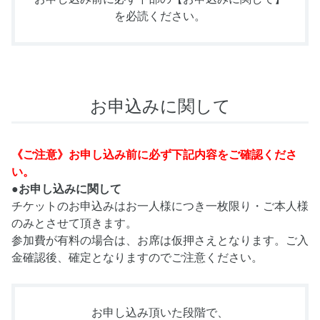
を必読ください。
お申込みに関して
《ご注意》お申し込み前に必ず下記内容をご確認くださ
い。
●お申し込みに関して
チケットのお申込みはお一人様につき一枚限り・ご本人様
のみとさせて頂きます。
参加費が有料の場合は、お席は仮押さえとなります。ご入
金確認後、確定となりますのでご注意ください。
お申し込み頂いた段階で、