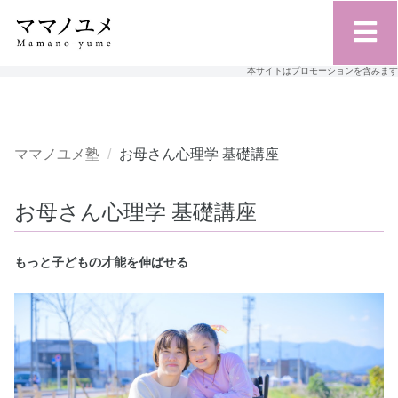
本サイトはプロモーションを含みます
ママノユメ塾
お母さん心理学 基礎講座
お母さん心理学 基礎講座
もっと子どもの才能を伸ばせる