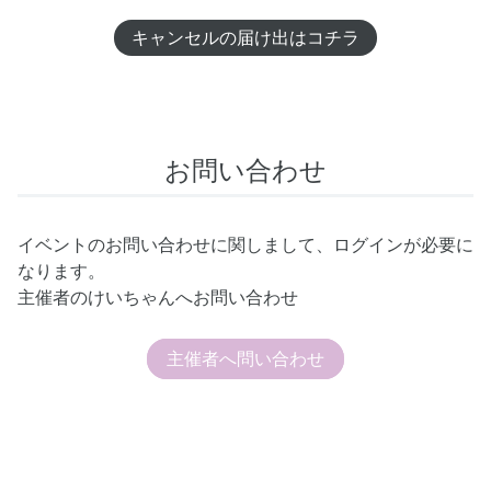
キャンセルの届け出はコチラ
お問い合わせ
イベントのお問い合わせに関しまして、ログインが必要に
なります。
主催者のけいちゃんへお問い合わせ
主催者へ問い合わせ