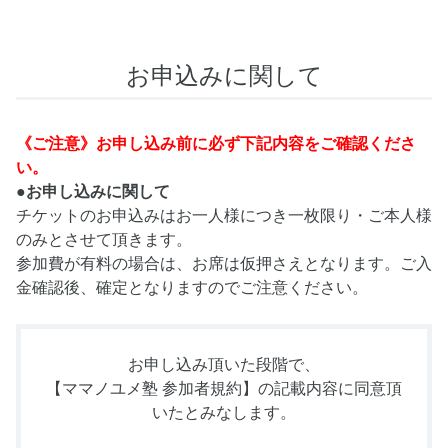
お申込みに関して
《ご注意》お申し込み前に必ず下記内容をご確認くださ
い。
●お申し込みに関して
チケットのお申込みはお一人様につき一枚限り・ご本人様
のみとさせて頂きます。
参加費が有料の場合は、お席は仮押さえとなります。ご入
金確認後、確定となりますのでご注意ください。
お申し込み頂いた段階で、
【ママノユメ塾 参加者規約】
の記載内容に同意頂
いたとみなします。