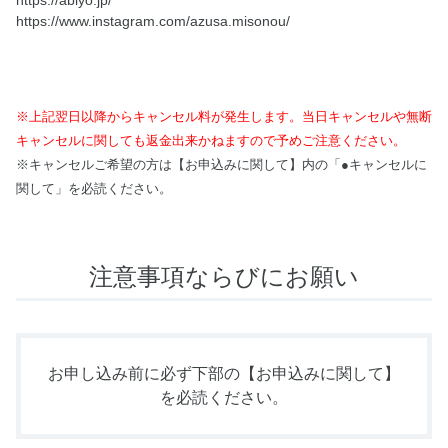
https://abiyo.jp/
https://www.instagram.com/azusa.misonou/
※上記翌日以降からキャンセル料が発生します。当日キャンセルや無断
キャンセルに関しても返金出来かねますので予めご注意ください。
※キャンセルご希望の方は【お申込みに関して】内の「●キャンセルに
関して」を必読ください。
注意事項ならびにお願い
お申し込み前に必ず下部の
【お申込みに関して】
を必読ください。