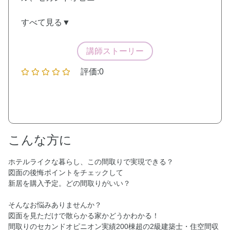
すべて見る▼
講師ストーリー
評価:0
こんな方に
ホテルライクな暮らし、この間取りで実現できる？
図面の後悔ポイントをチェックして
新居を購入予定。どの間取りがいい？
そんなお悩みありませんか？
図面を見ただけで散らかる家かどうかわかる！
間取りのセカンドオピニオン実績200棟超の2級建築士・住空間収