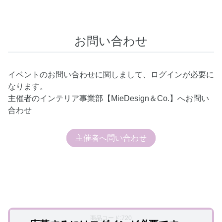
お問い合わせ
イベントのお問い合わせに関しまして、ログインが必要に
なります。
主催者のインテリア事業部【MieDesign＆Co.】へお問い
合わせ
主催者へ問い合わせ
商品コード:720