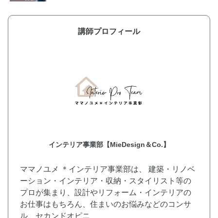
講師プロフィール
インテリア事業部【MieDesign＆Co.】
ママノユメ ＊インテリア事業部は、 建築・リノベ
ーション・インテリア・収納・スタイリスト等の
プロが集まり、設計やリフォーム・インテリアの
お仕事はもちろん、住まいのお悩みなどのコンサ
ル、セカンドオピニ