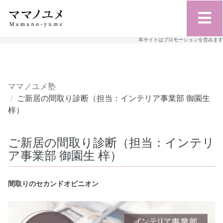
本サイトはプロモーションを含みます
ママノユメ塾
ご新居の間取り診断（担当：インテリア事業部 御園生
梓）
ご新居の間取り診断（担当：インテリ
ア事業部 御園生 梓）
間取りのセカンドオピニオン